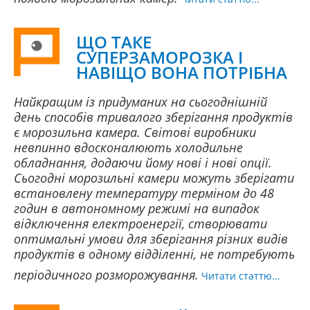
ЩО ТАКЕ
СУПЕРЗАМОРОЗКА І
НАВІЩО ВОНА ПОТРІБНА
Найкращим із придуманих на сьогоднішній
день способів тривалого зберігання продуктів
є морозильна камера. Світові виробники
невпинно вдосконалюють холодильне
обладнання, додаючи йому нові і нові опції.
Сьогодні морозильні камери можуть зберігати
встановлену температуру терміном до 48
годин в автономному режимі на випадок
відключення електроенергії, створювати
оптимальні умови для зберігання різних видів
продуктів в одному відділенні, не потребують
періодичного розморожування.
Читати статтю...