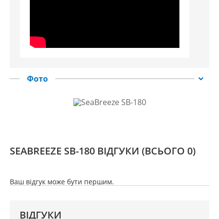
Фото
SEABREEZE SB-180 ВІДГУКИ
(ВСЬОГО 0)
Ваш відгук може бути першим.
ВІДГУКИ