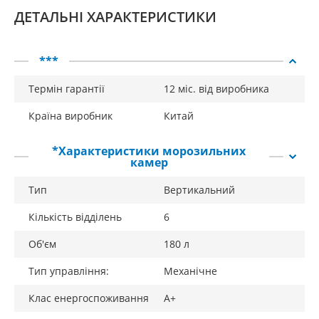
ДЕТАЛЬНІ ХАРАКТЕРИСТИКИ
***
Термін гарантії
12 міс. від виробника
Країна виробник
Китай
*Характеристики морозильних
камер
Тип
Вертикальний
Кількість відділень
6
Об'єм
180 л
Тип управління:
Механічне
Клас енергоспоживання
A+