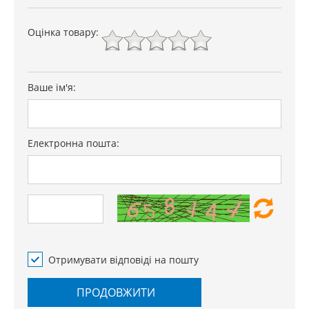
Оцінка товару:
Ваше ім'я:
Електронна пошта:
Отримувати відповіді на пошту
ПРОДОВЖИТИ