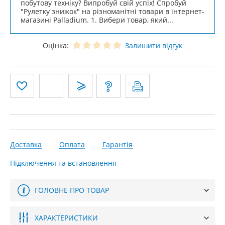
побутову техніку? Випробуй свій успіх! Спробуй
"Рулетку знижок" на різноманітні товари в інтернет-
магазині Palladium. 1. Вибери товар, який...
Оцінка:
Залишити відгук
Доставка
Оплата
Гарантія
Підключення та встановлення
ГОЛОВНЕ ПРО ТОВАР
ХАРАКТЕРИСТИКИ