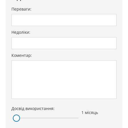
Переваги:
Недоліки:
Коментар:
Досвід використання:
1 місяць