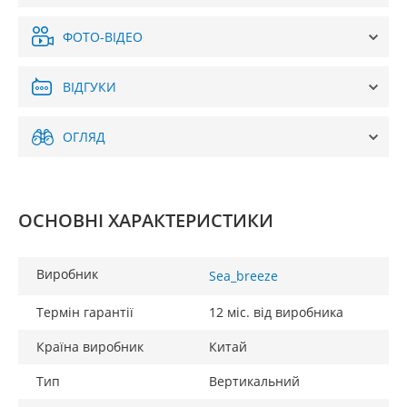
ФОТО-ВІДЕО
ВІДГУКИ
ОГЛЯД
ОСНОВНІ ХАРАКТЕРИСТИКИ
Виробник
Sea_breeze
Термін гарантії
12 міс. від виробника
Країна виробник
Китай
Тип
Вертикальний