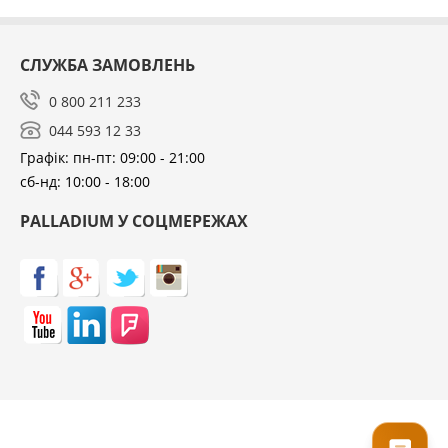
СЛУЖБА ЗАМОВЛЕНЬ
0 800 211 233
044 593 12 33
Графік: пн-пт: 09:00 - 21:00
сб-нд: 10:00 - 18:00
PALLADIUM У СОЦМЕРЕЖАХ