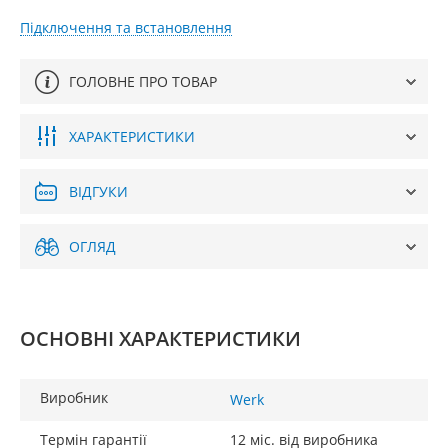
Підключення та встановлення
ГОЛОВНЕ ПРО ТОВАР
ХАРАКТЕРИСТИКИ
ВІДГУКИ
ОГЛЯД
ОСНОВНІ ХАРАКТЕРИСТИКИ
Виробник
Werk
Термін гарантії
12 міс. від виробника