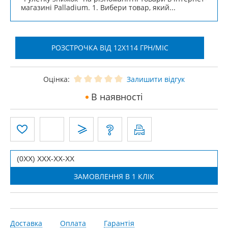
магазині Palladium. 1. Вибери товар, який...
РОЗСТРОЧКА ВІД 12X114 ГРН/МІС
Оцінка:
Залишити відгук
В наявності
Доставка
Оплата
Гарантія