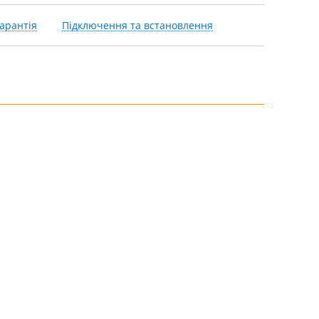
арантія
Підключення та встановлення