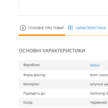
ГОЛОВНЕ ПРО ТОВАР
ХАРАКТЕРИСТИКИ
ОСНОВНІ ХАРАКТЕРИСТИКИ
Виробник
Vellini
Форм-фактор
Фліп-чохо
Матеріал
Штучна шк
Підходить до
Samsung G
Колір
Червоний