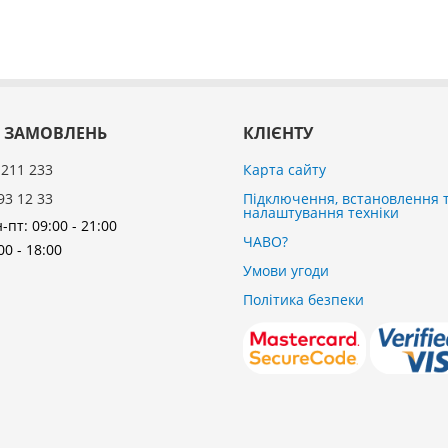
 ЗАМОВЛЕНЬ
КЛІЄНТУ
 211 233
Карта сайту
93 12 33
Підключення, встановлення 
налаштування техніки
-пт: 09:00 - 21:00
ЧАВО?
00 - 18:00
Умови угоди
Політика безпеки