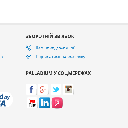
ЗВОРОТНІЙ ЗВ'ЯЗОК
Вам передзвонити?
Підписатися на розсилку
та
PALLADIUM У СОЦМЕРЕЖАХ