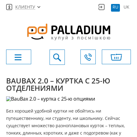
КЛИЕНТУ
RU
UK
BAUBAX 2.0 – КУРТКА С 25-Ю
ОТДЕЛЕНИЯМИ
Без хорошей удобной куртки не обойтись ни
путешественнику, ни студенту, ни школьнику. Сейчас
существует множество разноплановых курток – теплых,
тонких, длинных, коротких, и даже с подогревом (как у