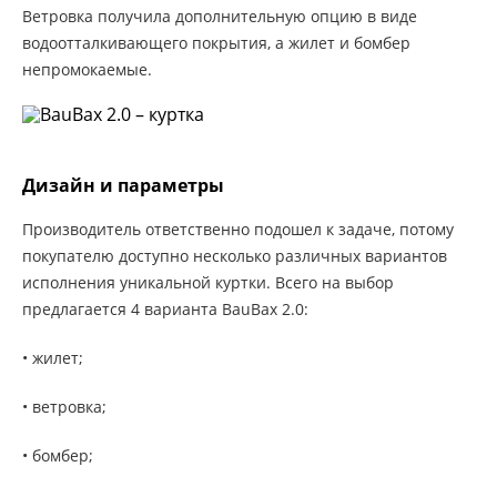
Ветровка получила дополнительную опцию в виде
водоотталкивающего покрытия, а жилет и бомбер
непромокаемые.
Дизайн и параметры
Производитель ответственно подошел к задаче, потому
покупателю доступно несколько различных вариантов
исполнения уникальной куртки. Всего на выбор
предлагается 4 варианта BauBax 2.0:
• жилет;
• ветровка;
• бомбер;