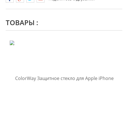
ТОВАРЫ :