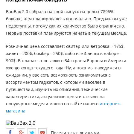
BauBax 2.0 собрала на свой выпуск на целых 7896%
больше, чем планировалось изначально. Предзаказы уже
недоступны, потому как их количество было ограничено.
Первые поставки планируются начать в текущем месяце.
Розничная цена составляет: свитер или ветровка – 175$,
жилет - 200$, бомбер - 250$, либо все 4 вещи в наборе -
900$. В планах – поставки в 34 страны Европы и Америки
уже до конца текущего года. Ну, а пока мы находимся в
ожидании, у вас есть возможность ознакомиться с
ассортиментом гаджетов, с которыми веселее в
путешествии, изучить их описания, технические
характеристики, актуальные цены и отзывы на
популярные модели можно на сайте нашего
интернет-
магазина
.
Поделитесь с друзьями