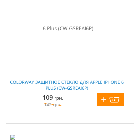
COLORWAY ЗАЩИТНОЕ СТЕКЛО ДЛЯ APPLE IPHONE 6
PLUS (CW-GSREAI6P)
109
грн.
142
грн.