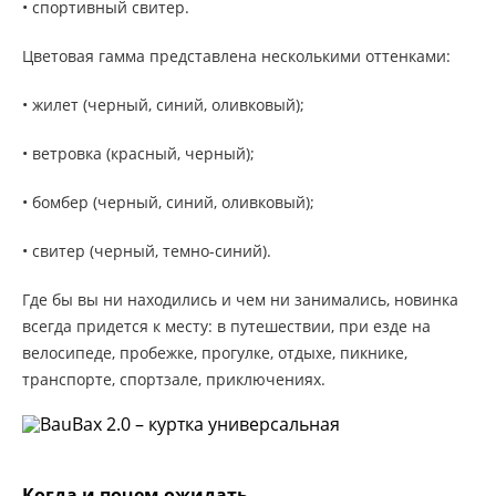
• спортивный свитер.
Цветовая гамма представлена несколькими оттенками:
• жилет (черный, синий, оливковый);
• ветровка (красный, черный);
• бомбер (черный, синий, оливковый);
• свитер (черный, темно-синий).
Где бы вы ни находились и чем ни занимались, новинка
всегда придется к месту: в путешествии, при езде на
велосипеде, пробежке, прогулке, отдыхе, пикнике,
транспорте, спортзале, приключениях.
Когда и почем ожидать