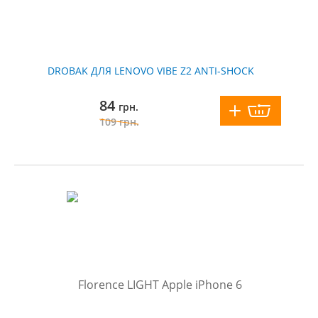
DROBAK ДЛЯ LENOVO VIBE Z2 ANTI-SHOCK
84
грн.
109
грн.