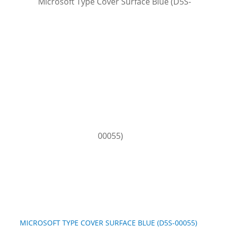
MICROSOFT TYPE COVER SURFACE BLUE (D5S-00055)