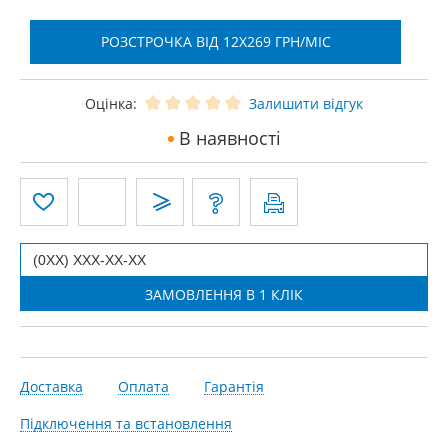
РОЗСТРОЧКА ВІД 12X269 ГРН/МІС
Оцінка:
Залишити відгук
В наявності
Доставка
Оплата
Гарантія
Підключення та встановлення