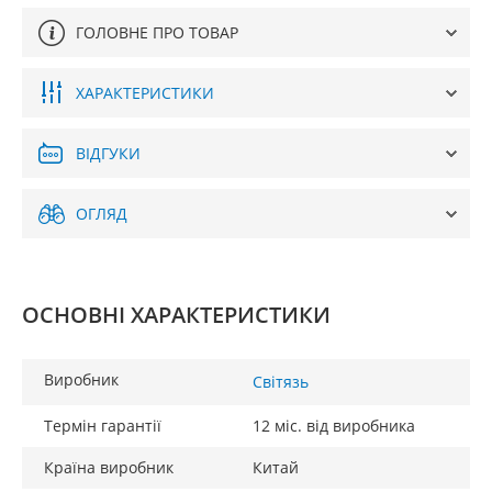
ГОЛОВНЕ ПРО ТОВАР
ХАРАКТЕРИСТИКИ
ВІДГУКИ
ОГЛЯД
ОСНОВНІ ХАРАКТЕРИСТИКИ
Виробник
Світязь
Термін гарантії
12 міс. від виробника
Країна виробник
Китай