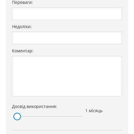
Переваги:
Недоліки:
Коментар:
Досвід використання:
1 місяць