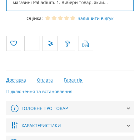
магазині Palladium. 1. Вибери товар, який...
Оцінка:
Залишити відгук
Доставка
Оплата
Гарантія
Підключення та встановлення
ГОЛОВНЕ ПРО ТОВАР
ХАРАКТЕРИСТИКИ