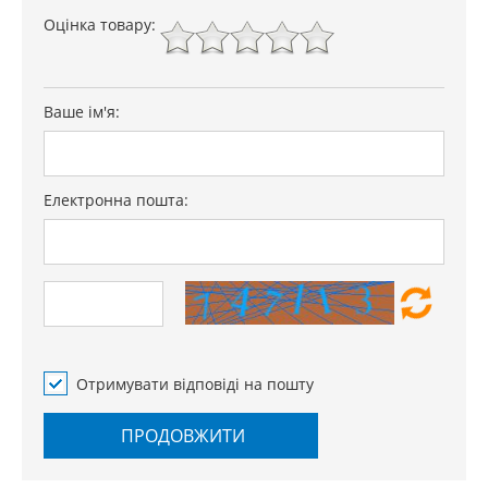
Оцінка товару:
Ваше ім'я:
Електронна пошта:
Отримувати відповіді на пошту
ПРОДОВЖИТИ