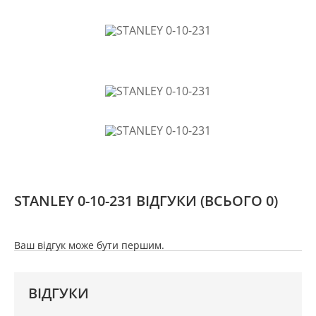
STANLEY 0-10-231 ВІДГУКИ
(ВСЬОГО 0)
Ваш відгук може бути першим.
ВІДГУКИ