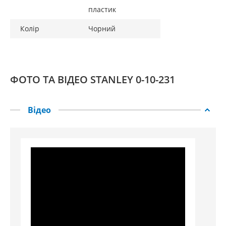
пластик
Колір
Чорний
ФОТО ТА ВІДЕО STANLEY 0-10-231
Відео