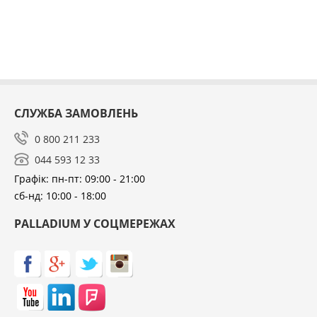
СЛУЖБА ЗАМОВЛЕНЬ
0 800 211 233
044 593 12 33
Графік: пн-пт: 09:00 - 21:00
сб-нд: 10:00 - 18:00
PALLADIUM У СОЦМЕРЕЖАХ