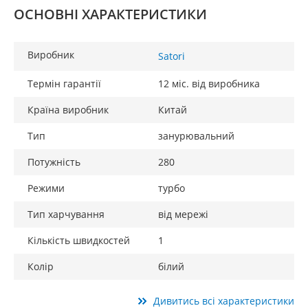
ОСНОВНІ ХАРАКТЕРИСТИКИ
Виробник
Satori
Термін гарантії
12 міс. від виробника
Країна виробник
Китай
Тип
занурювальний
Потужність
280
Режими
турбо
Тип харчування
від мережі
Кількість швидкостей
1
Колір
білий
Дивитись всі характеристики