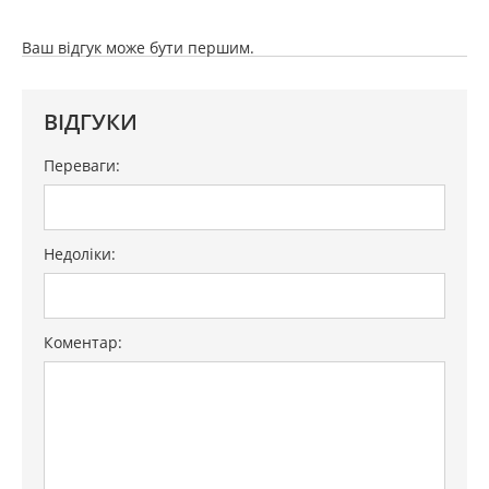
Ваш відгук може бути першим.
ВІДГУКИ
Переваги:
Недоліки:
Коментар: