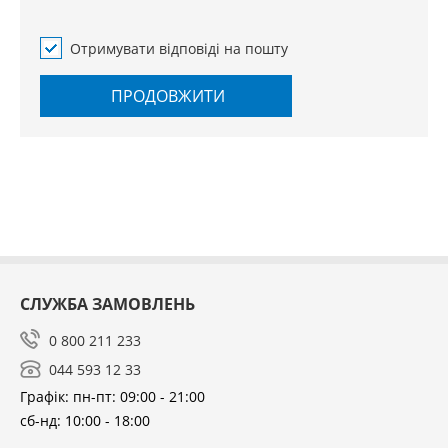
Отримувати відповіді на пошту
ПРОДОВЖИТИ
СЛУЖБА ЗАМОВЛЕНЬ
0 800 211 233
044 593 12 33
Графік: пн-пт: 09:00 - 21:00
сб-нд: 10:00 - 18:00