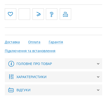
Доставка
Оплата
Гарантія
Підключення та встановлення
ГОЛОВНЕ ПРО ТОВАР
ХАРАКТЕРИСТИКИ
ВІДГУКИ