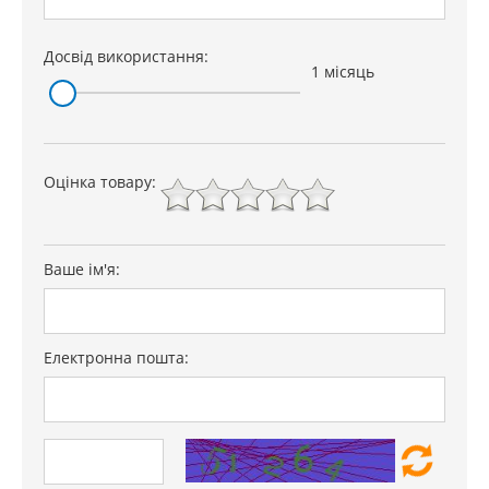
Досвід використання:
1 місяць
Оцінка товару:
Ваше ім'я:
Електронна пошта: