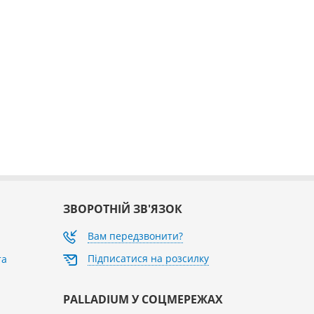
ЗВОРОТНІЙ ЗВ'ЯЗОК
Вам передзвонити?
Підписатися на розсилку
та
PALLADIUM У СОЦМЕРЕЖАХ