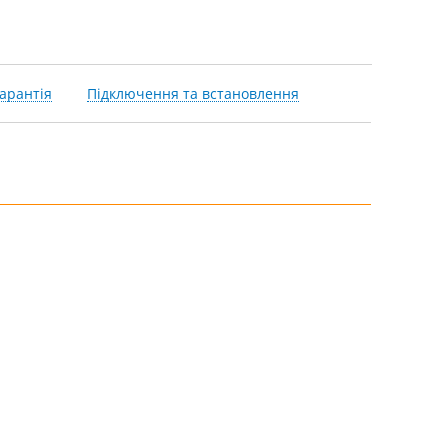
арантія
Підключення та встановлення