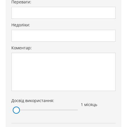
Переваги:
Недоліки:
Коментар:
Досвід використання:
1 місяць