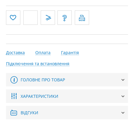
Доставка
Оплата
Гарантія
Підключення та встановлення
ГОЛОВНЕ ПРО ТОВАР
ХАРАКТЕРИСТИКИ
ВІДГУКИ