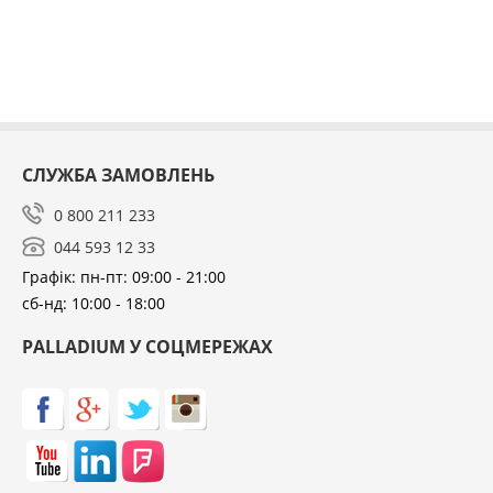
СЛУЖБА ЗАМОВЛЕНЬ
0 800 211 233
044 593 12 33
Графік: пн-пт: 09:00 - 21:00
сб-нд: 10:00 - 18:00
PALLADIUM У СОЦМЕРЕЖАХ