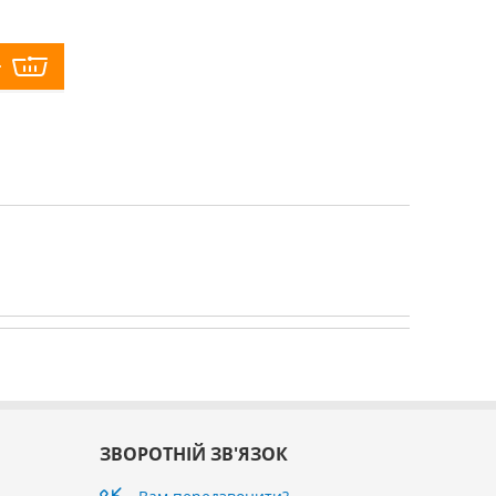
ЗВОРОТНІЙ ЗВ'ЯЗОК