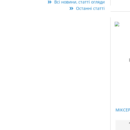
Всі новини, статті огляди
Останні статті
МІКСЕ