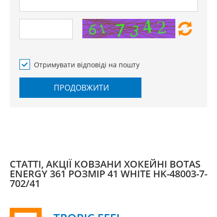
Отримувати відповіді на пошту
ПРОДОВЖИТИ
СТАТТІ, АКЦІЇ КОВЗАНИ ХОКЕЙНІ BOTAS
ENERGY 361 РОЗМІР 41 WHITE HK-48003-7-
702/41