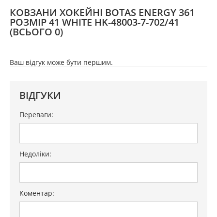
КОВЗАНИ ХОКЕЙНІ BOTAS ENERGY 361
РОЗМІР 41 WHITE HK-48003-7-702/41
(ВСЬОГО 0)
Ваш відгук може бути першим.
ВІДГУКИ
Переваги:
Недоліки:
Коментар: