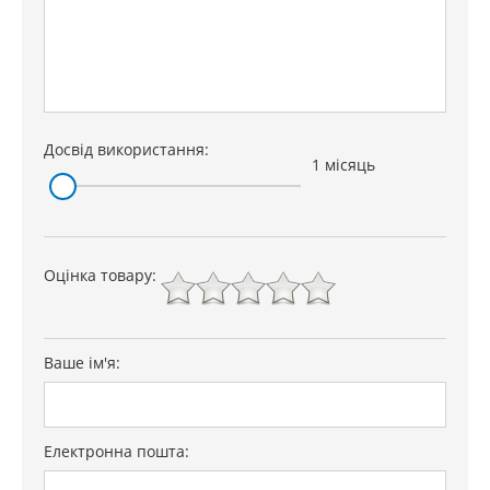
Досвід використання:
1 місяць
Оцінка товару:
Ваше ім'я:
Електронна пошта: