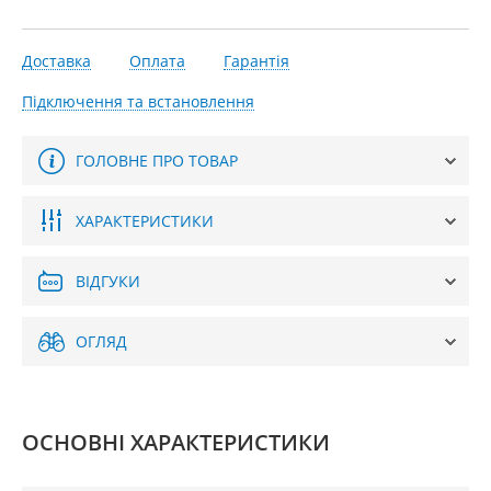
Доставка
Оплата
Гарантія
Підключення та встановлення
ГОЛОВНЕ ПРО ТОВАР
ХАРАКТЕРИСТИКИ
ВІДГУКИ
ОГЛЯД
ОСНОВНІ ХАРАКТЕРИСТИКИ