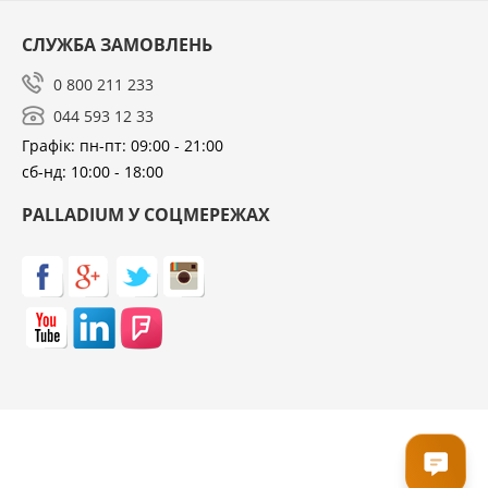
СЛУЖБА ЗАМОВЛЕНЬ
0 800 211 233
044 593 12 33
Графік: пн-пт: 09:00 - 21:00
сб-нд: 10:00 - 18:00
PALLADIUM У СОЦМЕРЕЖАХ