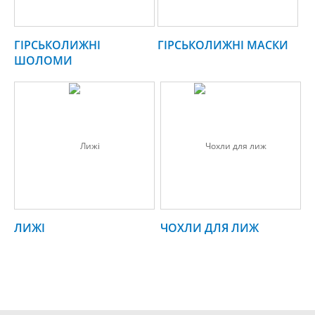
ГІРСЬКОЛИЖНІ
ГІРСЬКОЛИЖНІ МАСКИ
ШОЛОМИ
ЛИЖІ
ЧОХЛИ ДЛЯ ЛИЖ