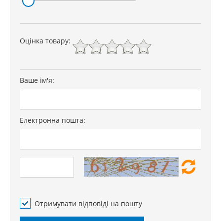
Оцінка товару:
Ваше ім'я:
Електронна пошта:
Отримувати відповіді на пошту