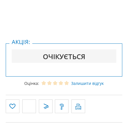
АКЦІЯ:
ОЧІКУЄТЬСЯ
Оцінка:
Залишити відгук