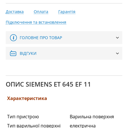
Доставка
Оплата
Гарантія
Підключення та встановлення
ГОЛОВНЕ ПРО ТОВАР
ВІДГУКИ
ОПИС SIEMENS ET 645 EF 11
Характеристика
Тип пристрою
Варильна поверхня
Тип варильної поверхні
електрична