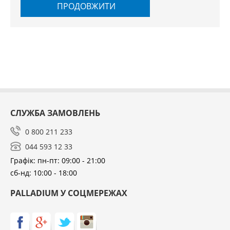
ПРОДОВЖИТИ
СЛУЖБА ЗАМОВЛЕНЬ
0 800 211 233
044 593 12 33
Графік: пн-пт: 09:00 - 21:00
сб-нд: 10:00 - 18:00
PALLADIUM У СОЦМЕРЕЖАХ