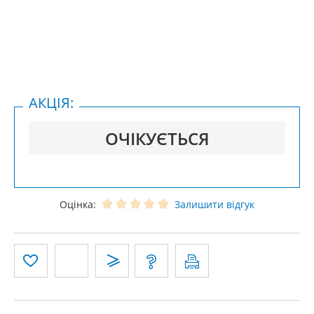
АКЦІЯ:
ОЧІКУЄТЬСЯ
Оцінка:
Залишити відгук