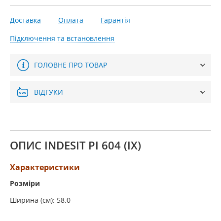
Доставка
Оплата
Гарантія
Підключення та встановлення
ГОЛОВНЕ ПРО ТОВАР
ВІДГУКИ
ОПИС INDESIT PI 604 (IX)
Характеристики
Розміри
Ширина (см): 58.0