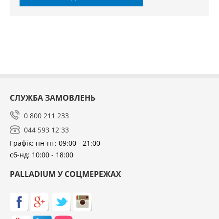
СЛУЖБА ЗАМОВЛЕНЬ
0 800 211 233
044 593 12 33
Графік: пн-пт: 09:00 - 21:00
сб-нд: 10:00 - 18:00
PALLADIUM У СОЦМЕРЕЖАХ