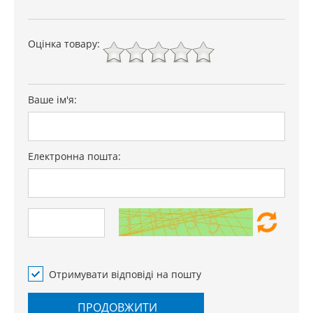
Оцінка товару:
Ваше ім'я:
Електронна пошта:
Отримувати відповіді на пошту
ПРОДОВЖИТИ