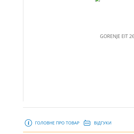
ГОЛОВНЕ ПРО ТОВАР
ВІДГУКИ