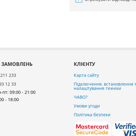
 ЗАМОВЛЕНЬ
КЛІЄНТУ
 211 233
Карта сайту
93 12 33
Підключення, встановлення 
налаштування техніки
-пт: 09:00 - 21:00
ЧАВО?
00 - 18:00
Умови угоди
Політика безпеки