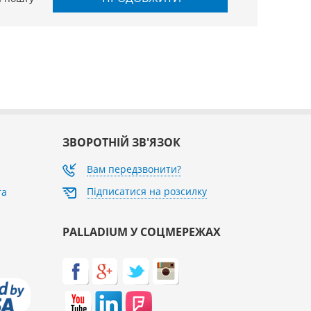
ЗВОРОТНІЙ ЗВ'ЯЗОК
Вам передзвонити?
Підписатися на розсилку
та
PALLADIUM У СОЦМЕРЕЖАХ