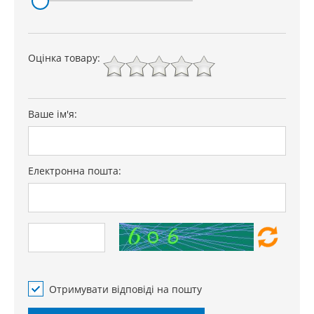
Оцінка товару:
Ваше ім'я:
Електронна пошта:
Отримувати відповіді на пошту