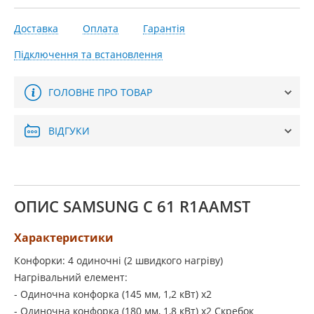
Доставка
Оплата
Гарантія
Підключення та встановлення
ГОЛОВНЕ ПРО ТОВАР
ВІДГУКИ
ОПИС SAMSUNG C 61 R1AAMST
Характеристики
Конфорки: 4 одиночні (2 швидкого нагріву)
Нагрівальний елемент:
- Одиночна конфорка (145 мм, 1,2 кВт) х2
- Одиночна конфорка (180 мм, 1,8 кВт) х2
Скребок