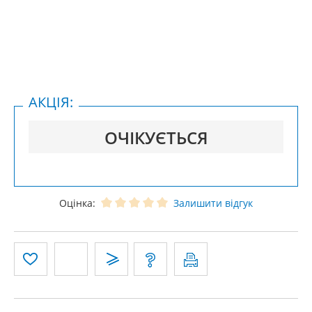
АКЦІЯ:
ОЧІКУЄТЬСЯ
Оцінка:
Залишити відгук