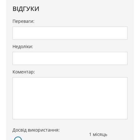
ВІДГУКИ
Переваги:
Недоліки:
Коментар:
Досвід використання:
1 місяць