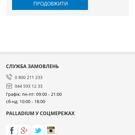
ПРОДОВЖИТИ
СЛУЖБА ЗАМОВЛЕНЬ
0 800 211 233
044 593 12 33
Графік: пн-пт: 09:00 - 21:00
сб-нд: 10:00 - 18:00
PALLADIUM У СОЦМЕРЕЖАХ