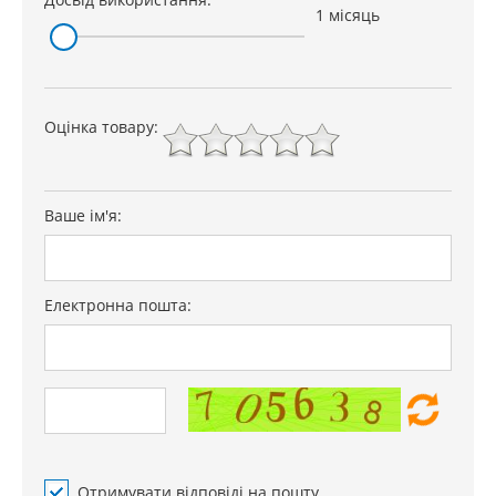
1 місяць
Оцінка товару:
Ваше ім'я:
Електронна пошта:
Отримувати відповіді на пошту