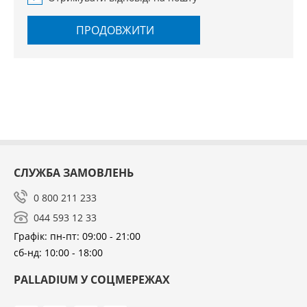
ПРОДОВЖИТИ
СЛУЖБА ЗАМОВЛЕНЬ
0 800 211 233
044 593 12 33
Графік: пн-пт: 09:00 - 21:00
сб-нд: 10:00 - 18:00
PALLADIUM У СОЦМЕРЕЖАХ