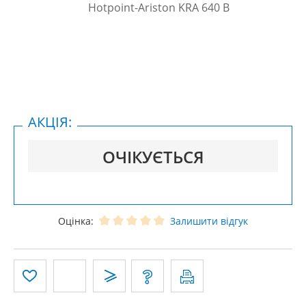
АКЦІЯ:
ОЧІКУЄТЬСЯ
Оцінка:
Залишити відгук