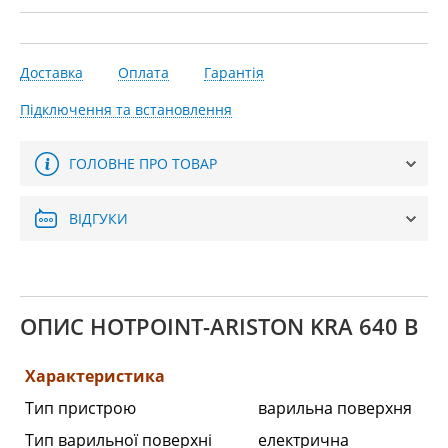
Доставка
Оплата
Гарантія
Підключення та встановлення
ГОЛОВНЕ ПРО ТОВАР
ВІДГУКИ
ОПИС HOTPOINT-ARISTON KRA 640 B
Характеристика
Тип пристрою
варильна поверхня
Тип варильної поверхні
електрична