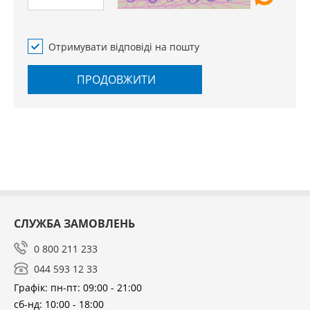
Отримувати відповіді на пошту
ПРОДОВЖИТИ
СЛУЖБА ЗАМОВЛЕНЬ
0 800 211 233
044 593 12 33
Графік: пн-пт: 09:00 - 21:00
сб-нд: 10:00 - 18:00