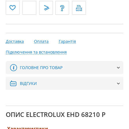
Доставка
Оплата
Гарантія
Підключення та встановлення
ГОЛОВНЕ ПРО ТОВАР
ВІДГУКИ
ОПИС ELECTROLUX EHD 68210 P
Характеристики