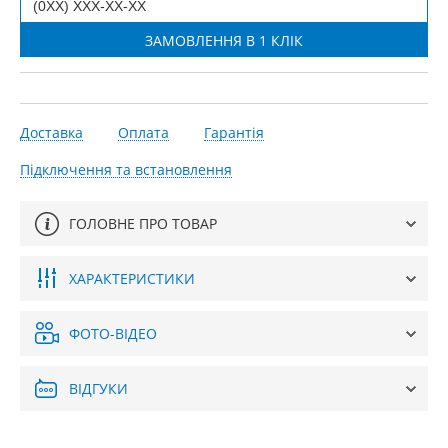
Доставка
Оплата
Гарантія
Підключення та встановлення
ГОЛОВНЕ ПРО ТОВАР
ХАРАКТЕРИСТИКИ
ФОТО-ВІДЕО
ВІДГУКИ