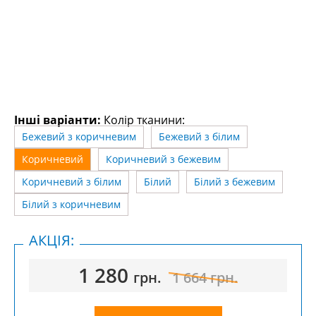
Інші варіанти:
Колір тканини:
Бежевий з коричневим
Бежевий з білим
Коричневий
Коричневий з бежевим
Коричневий з білим
Білий
Білий з бежевим
Білий з коричневим
АКЦІЯ:
1 280
грн.
1 664
грн.