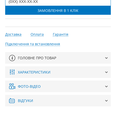
Доставка
Оплата
Гарантія
Підключення та встановлення
ГОЛОВНЕ ПРО ТОВАР
ХАРАКТЕРИСТИКИ
ФОТО-ВІДЕО
ВІДГУКИ