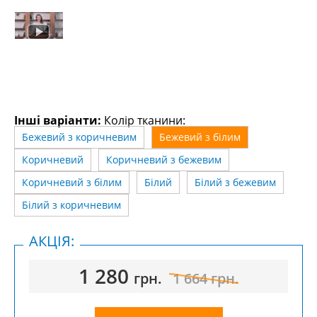
Інші варіанти:
Колір тканини:
Бежевий з коричневим
Бежевий з білим
Коричневий
Коричневий з бежевим
Коричневий з білим
Білий
Білий з бежевим
Білий з коричневим
АКЦІЯ:
1 280
грн.
1 664
грн.