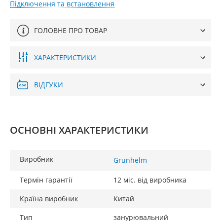
Підключення та встановлення
ГОЛОВНЕ ПРО ТОВАР
ХАРАКТЕРИСТИКИ
ВІДГУКИ
ОСНОВНІ ХАРАКТЕРИСТИКИ
Виробник
Grunhelm
Термін гарантії
12 міс. від виробника
Країна виробник
Китай
Тип
занурювальний