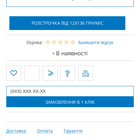
РОЗСТРОЧКА ВІД 12X136 ГРН/МІС
Оцінка:
Залишити відгук
В наявності
Доставка
Оплата
Гарантія