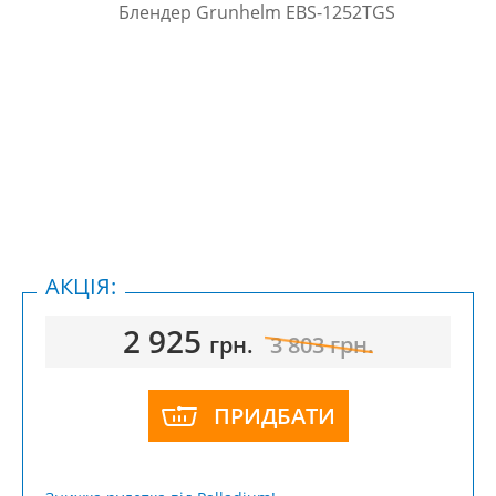
АКЦІЯ:
2 925
грн.
3 803
грн.
ПРИДБАТИ