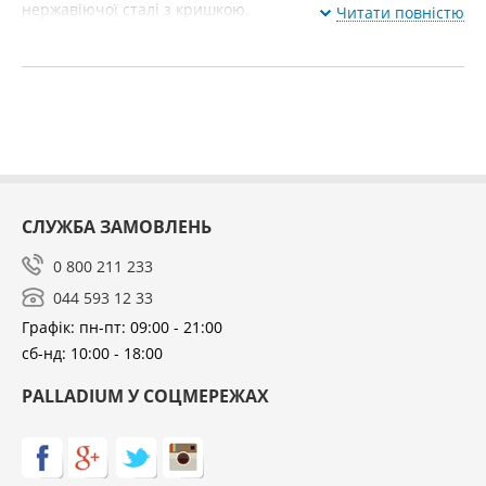
нержавіючої сталі з кришкою.
Читати повністю
СЛУЖБА ЗАМОВЛЕНЬ
0 800 211 233
044 593 12 33
Графік: пн-пт: 09:00 - 21:00
сб-нд: 10:00 - 18:00
PALLADIUM У СОЦМЕРЕЖАХ