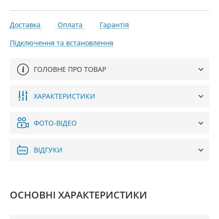
Доставка
Оплата
Гарантія
Підключення та встановлення
ГОЛОВНЕ ПРО ТОВАР
ХАРАКТЕРИСТИКИ
ФОТО-ВІДЕО
ВІДГУКИ
ОСНОВНІ ХАРАКТЕРИСТИКИ