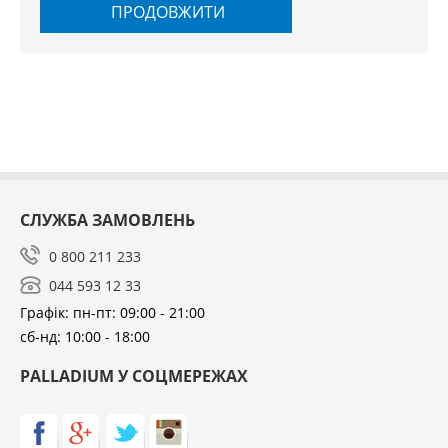
ПРОДОВЖИТИ
СЛУЖБА ЗАМОВЛЕНЬ
0 800 211 233
044 593 12 33
Графік: пн-пт: 09:00 - 21:00
сб-нд: 10:00 - 18:00
PALLADIUM У СОЦМЕРЕЖАХ