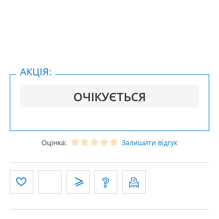
АКЦІЯ:
ОЧІКУЄТЬСЯ
Оцінка:
Залишити відгук