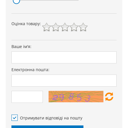
Оцінка товару:
Ваше ім'я:
Електронна пошта:
Отримувати відповіді на пошту