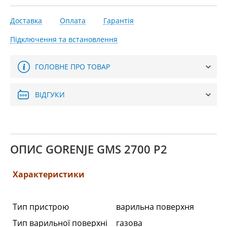
Доставка
Оплата
Гарантія
Підключення та встановлення
ГОЛОВНЕ ПРО ТОВАР
ВІДГУКИ
ОПИС GORENJE GMS 2700 P2
Характеристики
Тип пристрою
варильна поверхня
Тип варильної поверхні
газова