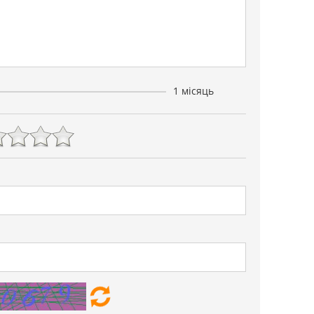
1 місяць