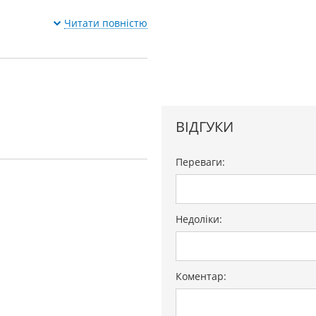
Читати повністю
ВІДГУКИ
Переваги:
Недоліки:
Коментар: