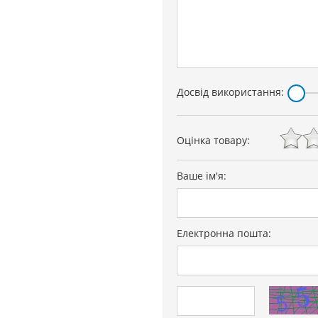
Досвід використання:
Оцінка товару:
Ваше ім'я:
Електронна пошта: