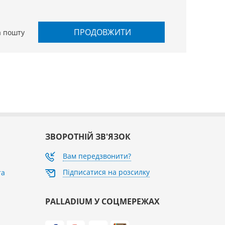
ПРОДОВЖИТИ
а пошту
ЗВОРОТНІЙ ЗВ'ЯЗОК
Вам передзвонити?
Підписатися на розсилку
та
PALLADIUM У СОЦМЕРЕЖАХ