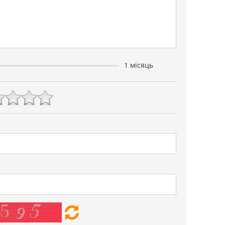
1 місяць