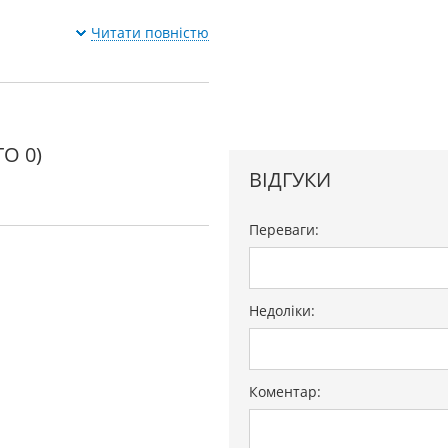
Читати повністю
О 0)
ВІДГУКИ
Переваги:
Недоліки:
Коментар: