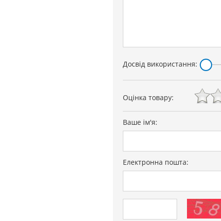
Досвід використання:
Оцінка товару:
Ваше ім'я:
Електронна пошта: