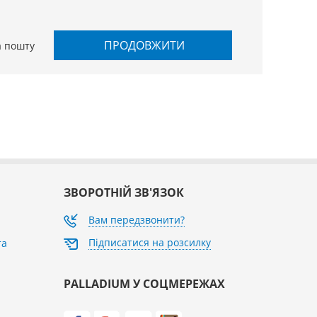
ПРОДОВЖИТИ
а пошту
ЗВОРОТНІЙ ЗВ'ЯЗОК
Вам передзвонити?
Підписатися на розсилку
та
PALLADIUM У СОЦМЕРЕЖАХ