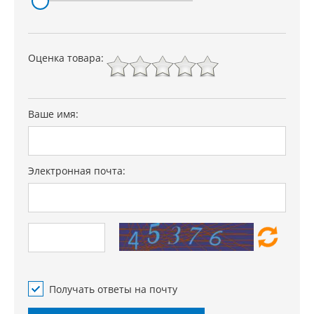
Оценка товара:
Ваше имя:
Электронная почта:
Получать ответы на почту