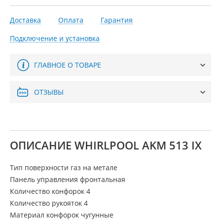
Доставка
Оплата
Гарантия
Подключение и установка
ГЛАВНОЕ О ТОВАРЕ
ОТЗЫВЫ
ОПИСАНИЕ WHIRLPOOL AKM 513 IX
Тип поверхности газ на метале
Панель управления фронтальная
Количество конфорок 4
Количество рукояток 4
Материал конфорок чугунные