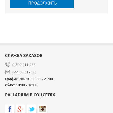
ПРОДОЛЖИТЬ
СЛУЖБА ЗАКАЗОВ
0 800 211 233
044 593 12 33
График: пн-пт: 09:00 - 21:00
сб-вс: 10:00 - 18:00
PALLADIUM В СОЦСЕТЯХ