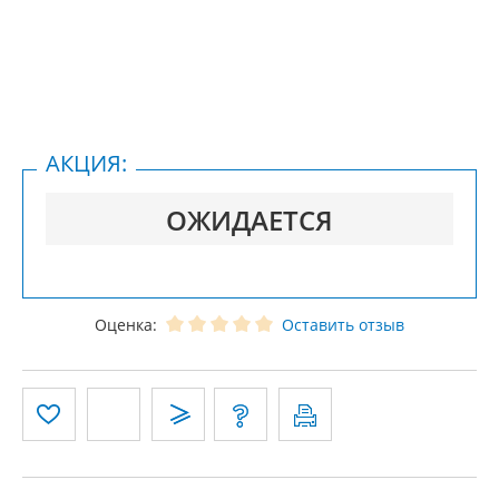
АКЦИЯ:
ОЖИДАЕТСЯ
Оценка:
Оставить отзыв