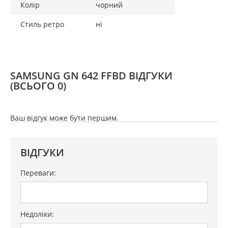
Колір
чорний
Стиль ретро
ні
SAMSUNG GN 642 FFBD ВІДГУКИ
(ВСЬОГО 0)
Ваш відгук може бути першим.
ВІДГУКИ
Переваги:
Недоліки: