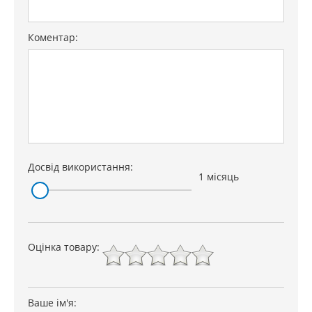
Коментар:
Досвід використання:
1 місяць
Оцінка товару:
Ваше ім'я: