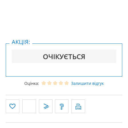
АКЦІЯ:
ОЧІКУЄТЬСЯ
Оцінка:
Залишити відгук