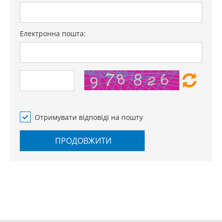
Електронна пошта:
Отримувати відповіді на пошту
ПРОДОВЖИТИ