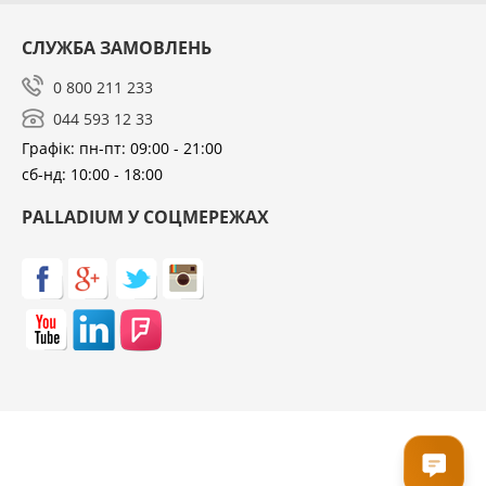
СЛУЖБА ЗАМОВЛЕНЬ
0 800 211 233
044 593 12 33
Графік: пн-пт: 09:00 - 21:00
сб-нд: 10:00 - 18:00
PALLADIUM У СОЦМЕРЕЖАХ