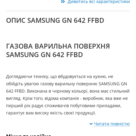
Дивитись всі характеристики
ОПИС SAMSUNG GN 642 FFBD
ГАЗОВА ВАРИЛЬНА ПОВЕРХНЯ
SAMSUNG GN 642 FFBD
Доглядаючи техніку, що вбудовується на кухню, не
обійдіть увагою газову варильну поверхню SAMSUNG GN
642 FFBD. Виконана в чорному кольорі, вона має стильний
вигляд. Крім того, відома компанія - виробник, яка вже не
перший рік радує споживачів побутовими приладами,
гарантує вам високу якість своєї продукції.
Читати повністю