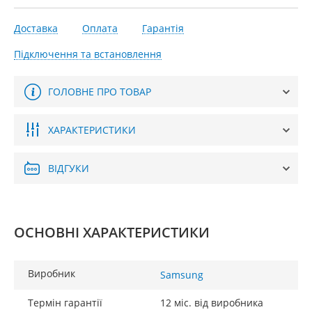
Доставка
Оплата
Гарантія
Підключення та встановлення
ГОЛОВНЕ ПРО ТОВАР
ХАРАКТЕРИСТИКИ
ВІДГУКИ
ОСНОВНІ ХАРАКТЕРИСТИКИ
Виробник
Samsung
Термін гарантії
12 міс. від виробника