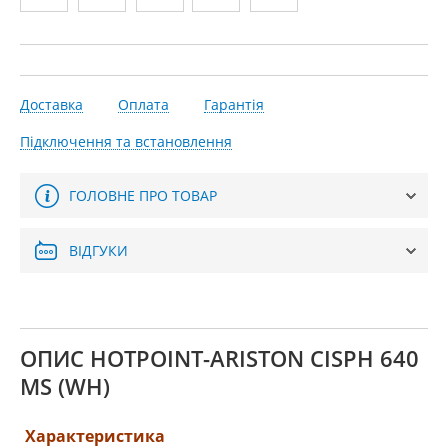
Доставка
Оплата
Гарантія
Підключення та встановлення
ГОЛОВНЕ ПРО ТОВАР
ВІДГУКИ
ОПИС HOTPOINT-ARISTON CISPH 640
MS (WH)
Характеристика