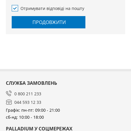
Отримувати відповіді на пошту
ПРОДОВЖИТИ
СЛУЖБА ЗАМОВЛЕНЬ
0 800 211 233
044 593 12 33
Графік: пн-пт: 09:00 - 21:00
сб-нд: 10:00 - 18:00
PALLADIUM У СОЦМЕРЕЖАХ