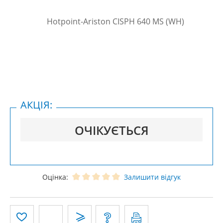
АКЦІЯ:
ОЧІКУЄТЬСЯ
Оцінка:
Залишити відгук