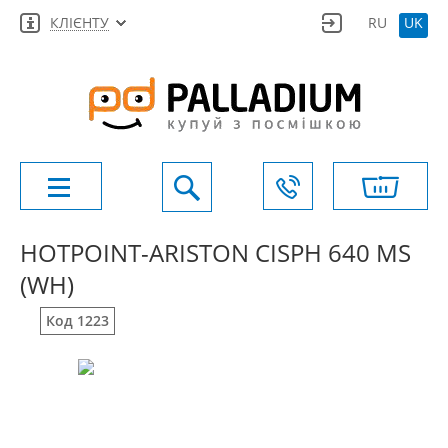
КЛІЄНТУ
RU
UK
HOTPOINT-ARISTON CISPH 640 MS
(WH)
Код 1223