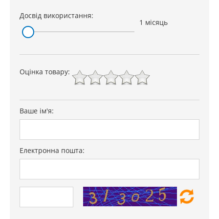
Досвід використання:
1 місяць
Оцінка товару:
Ваше ім'я:
Електронна пошта: