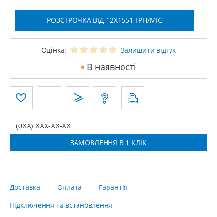
РОЗСТРОЧКА ВІД 12X1551 ГРН/МІС
Оцінка:
Залишити відгук
В наявності
Доставка
Оплата
Гарантія
Підключення та встановлення