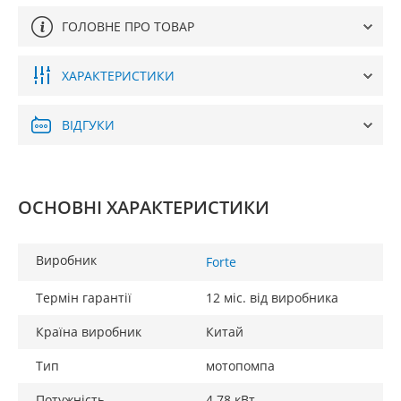
ГОЛОВНЕ ПРО ТОВАР
ХАРАКТЕРИСТИКИ
ВІДГУКИ
ОСНОВНІ ХАРАКТЕРИСТИКИ
Виробник
Forte
Термін гарантії
12 міс. від виробника
Країна виробник
Китай
Тип
мотопомпа
Потужність
4.78 кВт