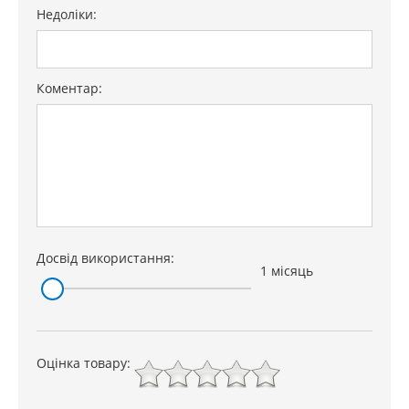
Недоліки:
Коментар:
Досвід використання:
1 місяць
Оцінка товару: