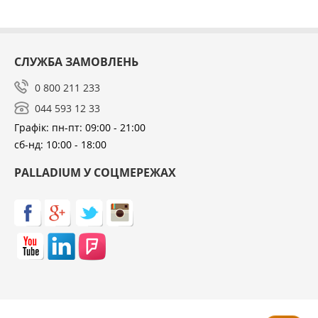
СЛУЖБА ЗАМОВЛЕНЬ
0 800 211 233
044 593 12 33
Графік: пн-пт: 09:00 - 21:00
сб-нд: 10:00 - 18:00
PALLADIUM У СОЦМЕРЕЖАХ