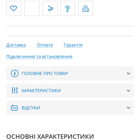
Доставка
Оплата
Гарантія
Підключення та встановлення
ГОЛОВНЕ ПРО ТОВАР
ХАРАКТЕРИСТИКИ
ВІДГУКИ
ОСНОВНІ ХАРАКТЕРИСТИКИ