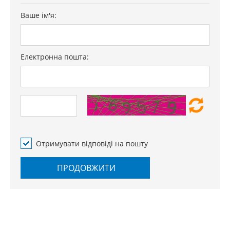
Ваше ім'я:
Електронна пошта:
Отримувати відповіді на пошту
ПРОДОВЖИТИ