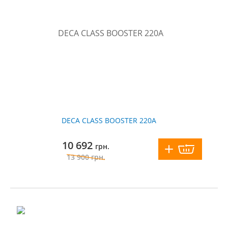
DECA CLASS BOOSTER 220A
10 692
грн.
13 900
грн.