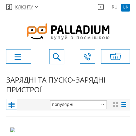
КЛІЄНТУ
RU
UK
ЗАРЯДНІ ТА ПУСКО-ЗАРЯДНІ
ПРИСТРОЇ
популярні