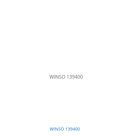
WINSO 139400