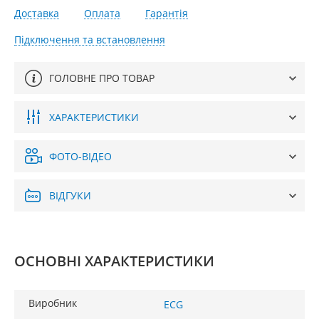
Доставка
Оплата
Гарантія
Підключення та встановлення
ГОЛОВНЕ ПРО ТОВАР
ХАРАКТЕРИСТИКИ
ФОТО-ВІДЕО
ВІДГУКИ
ОСНОВНІ ХАРАКТЕРИСТИКИ
Виробник
ECG