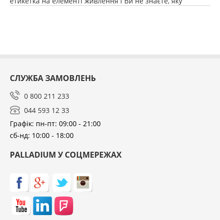
етикетка на елементі живлення і Ви не знаєте, яку
вибрати напругу зарядки.
СЛУЖБА ЗАМОВЛЕНЬ
0 800 211 233
044 593 12 33
Графік: пн-пт: 09:00 - 21:00
сб-нд: 10:00 - 18:00
PALLADIUM У СОЦМЕРЕЖАХ