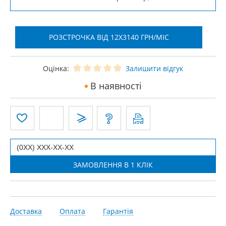
РОЗСТРОЧКА ВІД 12X3140 ГРН/МІС
Оцінка:
Залишити відгук
В наявності
Доставка
Оплата
Гарантія