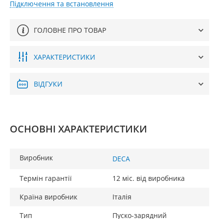
Підключення та встановлення
ГОЛОВНЕ ПРО ТОВАР
ХАРАКТЕРИСТИКИ
ВІДГУКИ
ОСНОВНІ ХАРАКТЕРИСТИКИ
Виробник
DECA
Термін гарантії
12 міс. від виробника
Країна виробник
Італія
Тип
Пуско-зарядний