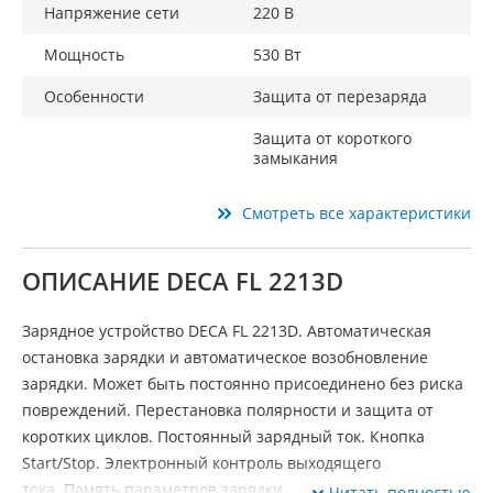
Напряжение сети
220 В
Мощность
530 Вт
Особенности
Защита от перезаряда
Защита от короткого
замыкания
Смотреть все характеристики
ОПИСАНИЕ DECA FL 2213D
Зарядное устройство DECA FL 2213D. Автоматическая
остановка зарядки и автоматическое возобновление
зарядки. Может быть постоянно присоединено без риска
повреждений. Перестановка полярности и защита от
коротких циклов. Постоянный зарядный ток. Кнопка
Start/Stop. Электронный контроль выходящего
тока. Память параметров зарядки.
Читать полностью