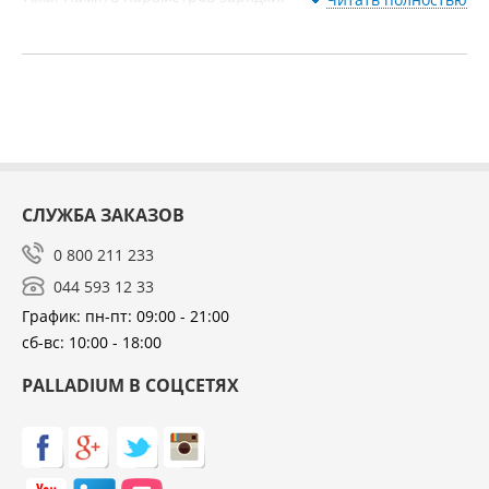
СЛУЖБА ЗАКАЗОВ
0 800 211 233
044 593 12 33
График: пн-пт: 09:00 - 21:00
сб-вс: 10:00 - 18:00
PALLADIUM В СОЦСЕТЯХ