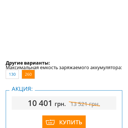
Другие варианты:
Максимальная емкость заряжаемого аккумулятора:
130
260
АКЦИЯ:
10 401
грн.
13 521
грн.
КУПИТЬ