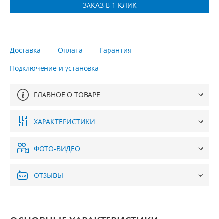
Доставка
Оплата
Гарантия
Подключение и установка
ГЛАВНОЕ О ТОВАРЕ
ХАРАКТЕРИСТИКИ
ФОТО-ВИДЕО
ОТЗЫВЫ