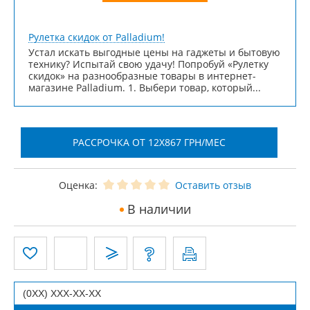
Рулетка скидок от Palladium!
Устал искать выгодные цены на гаджеты и бытовую
технику? Испытай свою удачу! Попробуй «Рулетку
скидок» на разнообразные товары в интернет-
магазине Palladium. 1. Выбери товар, который...
РАССРОЧКА ОТ 12X867 ГРН/МЕС
Оценка:
Оставить отзыв
В наличии