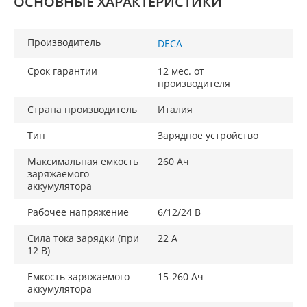
ОСНОВНЫЕ ХАРАКТЕРИСТИКИ
Производитель
DECA
Срок гарантии
12 мес. от
производителя
Страна производитель
Италия
Тип
Зарядное устройство
Максимальная емкость
260 Ач
заряжаемого
аккумулятора
Рабочее напряжение
6/12/24 В
Сила тока зарядки (при
22 А
12 В)
Емкость заряжаемого
15-260 Ач
аккумулятора