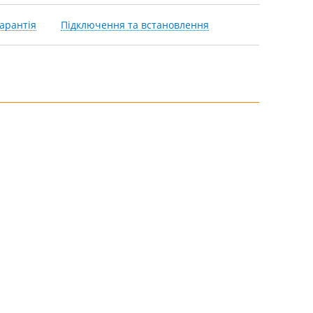
арантія
Підключення та встановлення