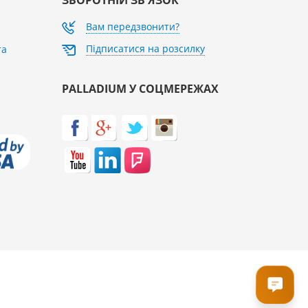
Вам передзвонити?
Підписатися на розсилку
та
PALLADIUM У СОЦМЕРЕЖАХ