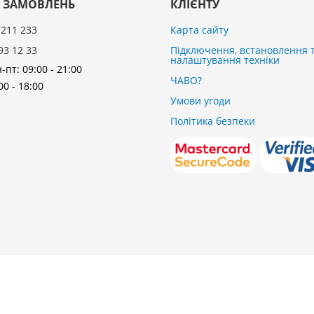
 ЗАМОВЛЕНЬ
КЛІЄНТУ
 211 233
Карта сайту
93 12 33
Підключення, встановлення 
налаштування техніки
-пт: 09:00 - 21:00
ЧАВО?
00 - 18:00
Умови угоди
Політика безпеки