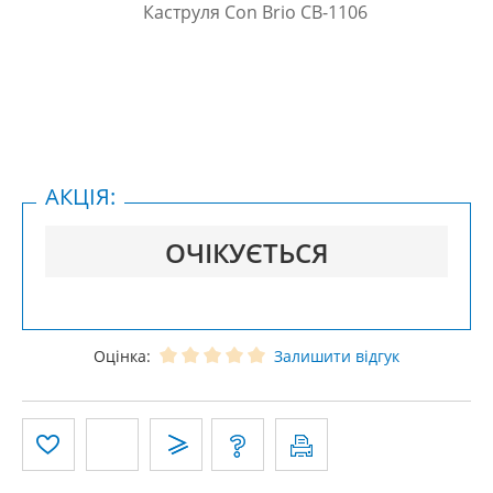
АКЦІЯ:
ОЧІКУЄТЬСЯ
Оцінка:
Залишити відгук