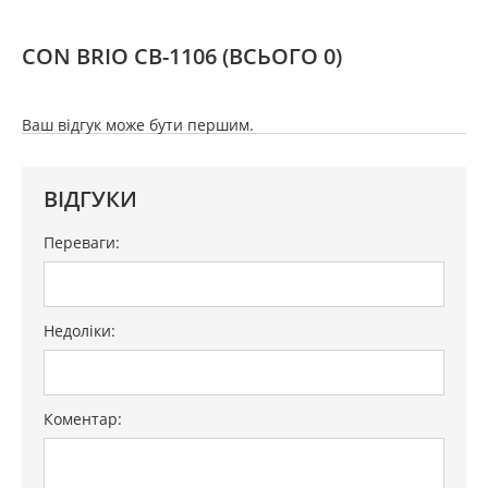
CON BRIO СВ-1106
(ВСЬОГО 0)
Ваш відгук може бути першим.
ВІДГУКИ
Переваги:
Недоліки:
Коментар: