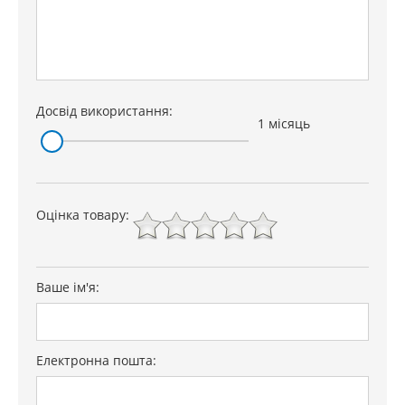
Досвід використання:
1 місяць
Оцінка товару:
Ваше ім'я:
Електронна пошта: