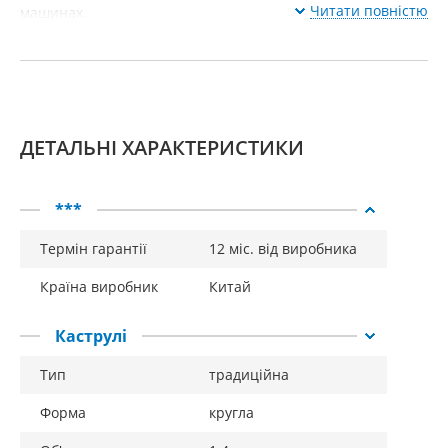
Читати повністю
машинах.
ДЕТАЛЬНІ ХАРАКТЕРИСТИКИ
***
Термін гарантії
12 міс. від виробника
Країна виробник
Китай
Каструлі
Тип
традиційна
Форма
кругла