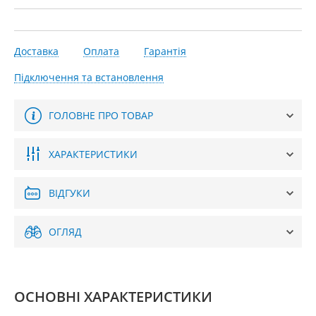
Доставка
Оплата
Гарантія
Підключення та встановлення
ГОЛОВНЕ ПРО ТОВАР
ХАРАКТЕРИСТИКИ
ВІДГУКИ
ОГЛЯД
ОСНОВНІ ХАРАКТЕРИСТИКИ