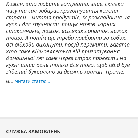
Кожен, хто любить готувати, знає, скільки
часу та сил забирає приготування кожної
страви – миття продуктів, їх розкладання на
купки для зручності, пошук ножів, мірних
стаканчиків, ложок, всіляких лопаток, ложок
тощо. А потім ще треба прибрати за собою,
всі відходи викинути, посуд перемити. Багато
хто саме відмовляється від приготування
домашньої їжі саме через страх провести на
кухні цілий день тільки для того, щоб обід був
з'їдений буквально за десять хвилин. Проте,
в...
Читати статтю...
СЛУЖБА ЗАМОВЛЕНЬ