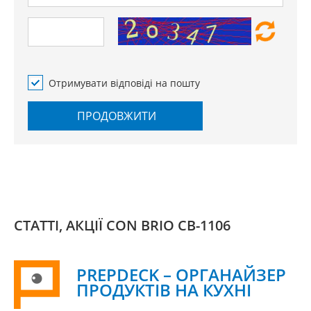
Отримувати відповіді на пошту
ПРОДОВЖИТИ
СТАТТІ, АКЦІЇ CON BRIO СВ-1106
PREPDECK – ОРГАНАЙЗЕР
ПРОДУКТІВ НА КУХНІ