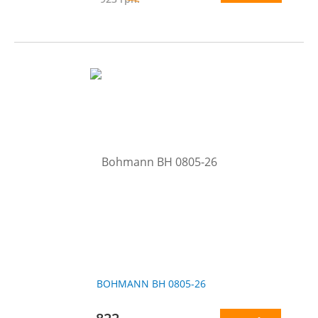
BOHMANN BH 0805-26