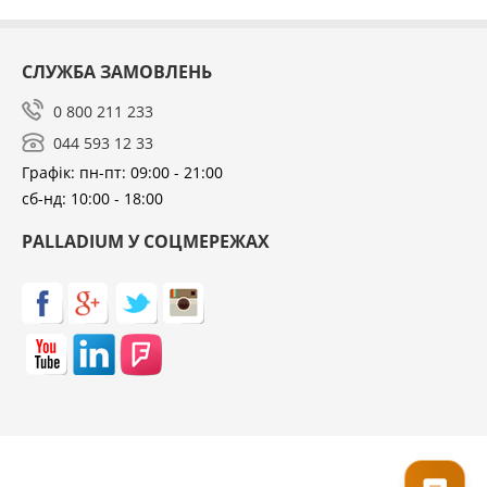
СЛУЖБА ЗАМОВЛЕНЬ
0 800 211 233
044 593 12 33
Графік: пн-пт: 09:00 - 21:00
сб-нд: 10:00 - 18:00
PALLADIUM У СОЦМЕРЕЖАХ