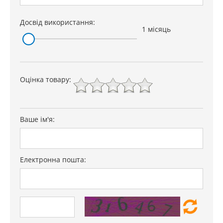
Досвід використання:
1 місяць
Оцінка товару:
Ваше ім'я:
Електронна пошта: