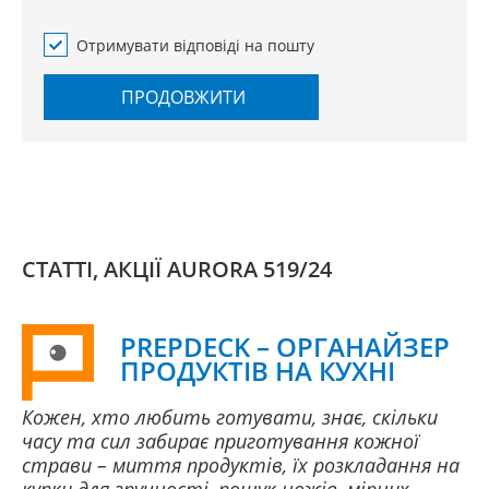
Отримувати відповіді на пошту
ПРОДОВЖИТИ
СТАТТІ, АКЦІЇ AURORA 519/24
PREPDECK – ОРГАНАЙЗЕР
ПРОДУКТІВ НА КУХНІ
Кожен, хто любить готувати, знає, скільки
часу та сил забирає приготування кожної
страви – миття продуктів, їх розкладання на