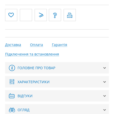
Доставка
Оплата
Гарантія
Підключення та встановлення
ГОЛОВНЕ ПРО ТОВАР
ХАРАКТЕРИСТИКИ
ВІДГУКИ
ОГЛЯД