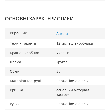
ОСНОВНІ ХАРАКТЕРИСТИКИ
Виробник
Aurora
Термін гарантії
12 міс. від виробника
Країна виробник
Україна
Форма
кругла
Об'єм
5 л
Матеріал каструлі
нержавіюча сталь
Кришка
основний матеріал
каструлі
Ручки
нержавіюча сталь