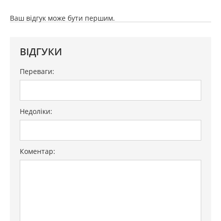
Ваш відгук може бути першим.
ВІДГУКИ
Переваги:
Недоліки:
Коментар: