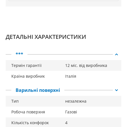
ДЕТАЛЬНІ ХАРАКТЕРИСТИКИ
***
Термін гарантії
12 міс. від виробника
Країна виробник
Італія
Варильні поверхні
Тип
незалежна
Робоча поверхня
Газові
Кількість конфорок
4