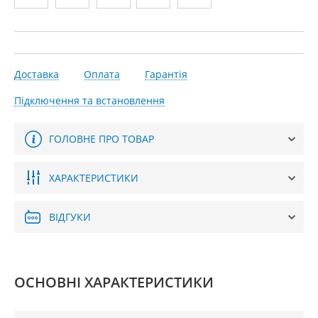
Доставка
Оплата
Гарантія
Підключення та встановлення
ГОЛОВНЕ ПРО ТОВАР
ХАРАКТЕРИСТИКИ
ВІДГУКИ
ОСНОВНІ ХАРАКТЕРИСТИКИ