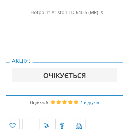
АКЦІЯ:
ОЧІКУЄТЬСЯ
Оцінка:
5
1
відгуків