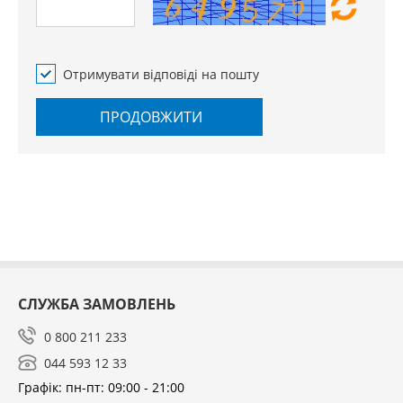
Отримувати відповіді на пошту
ПРОДОВЖИТИ
СЛУЖБА ЗАМОВЛЕНЬ
0 800 211 233
044 593 12 33
Графік: пн-пт: 09:00 - 21:00