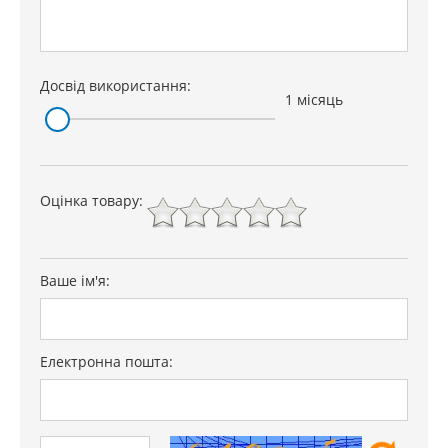
Досвід використання:
1 місяць
Оцінка товару:
Ваше ім'я:
Електронна пошта: