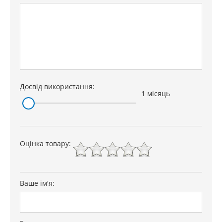
Досвід використання:
1 місяць
Оцінка товару:
Ваше ім'я: