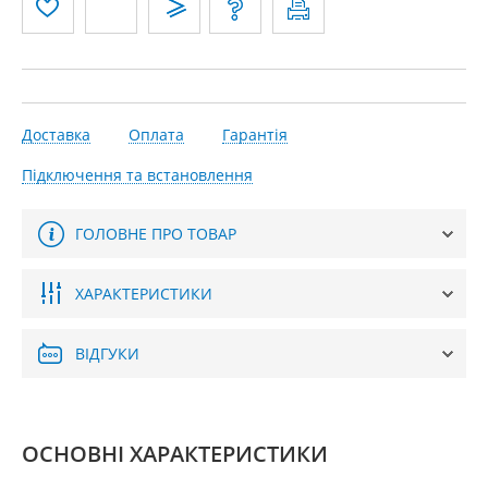
Доставка
Оплата
Гарантія
Підключення та встановлення
ГОЛОВНЕ ПРО ТОВАР
ХАРАКТЕРИСТИКИ
ВІДГУКИ
ОСНОВНІ ХАРАКТЕРИСТИКИ