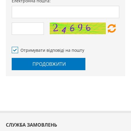
Електронна пошта:
Отримувати відповіді на пошту
ПРОДОВЖИТИ
СЛУЖБА ЗАМОВЛЕНЬ