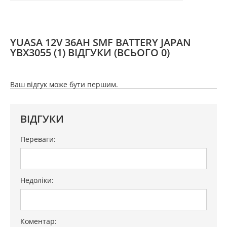
YUASA 12V 36AH SMF BATTERY JAPAN
YBX3055 (1) ВІДГУКИ
(ВСЬОГО 0)
Ваш відгук може бути першим.
ВІДГУКИ
Переваги:
Недоліки:
Коментар: