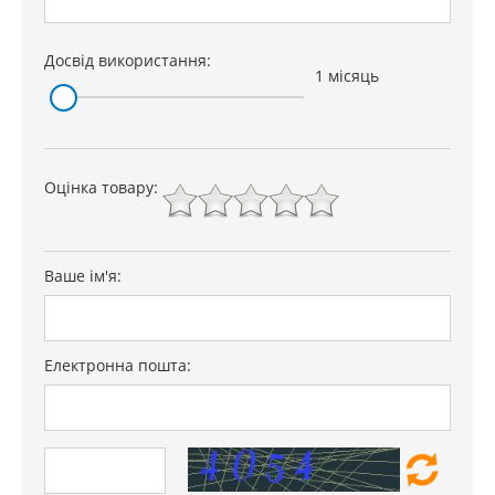
Досвід використання:
1 місяць
Оцінка товару:
Ваше ім'я:
Електронна пошта: