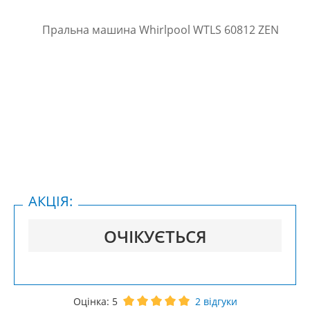
АКЦІЯ:
ОЧІКУЄТЬСЯ
Оцінка:
5
2
відгуки