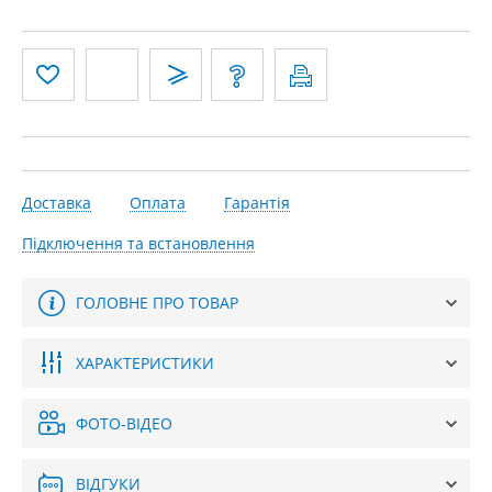
Доставка
Оплата
Гарантія
Підключення та встановлення
ГОЛОВНЕ ПРО ТОВАР
ХАРАКТЕРИСТИКИ
ФОТО-ВІДЕО
ВІДГУКИ