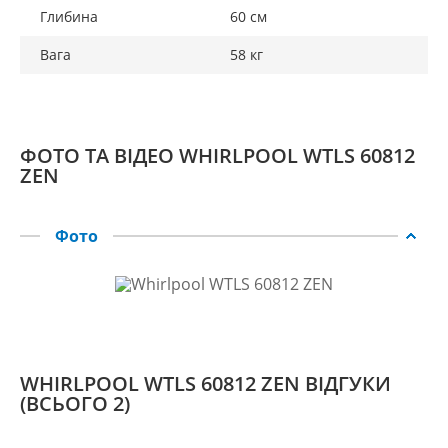
Глибина
60 см
Вага
58 кг
ФОТО ТА ВІДЕО WHIRLPOOL WTLS 60812
ZEN
Фото
WHIRLPOOL WTLS 60812 ZEN ВІДГУКИ
(ВСЬОГО 2)