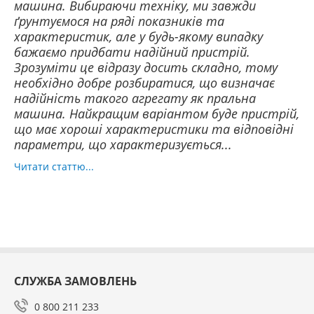
машина. Вибираючи техніку, ми завжди
ґрунтуємося на ряді показників та
характеристик, але у будь-якому випадку
бажаємо придбати надійний пристрій.
Зрозуміти це відразу досить складно, тому
необхідно добре розбиратися, що визначає
надійність такого агрегату як пральна
машина. Найкращим варіантом буде пристрій,
що має хороші характеристики та відповідні
параметри, що характеризується...
Читати статтю...
СЛУЖБА ЗАМОВЛЕНЬ
0 800 211 233