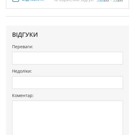
ВІДГУКИ
Переваги:
Недоліки:
Коментар: