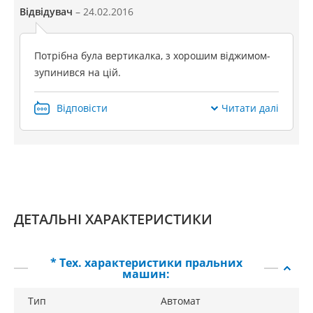
Відвідувач
– 24.02.2016
Потрібна була вертикалка, з хорошим віджимом-
зупинився на цій.
Відповісти
Читати далі
ДЕТАЛЬНІ ХАРАКТЕРИСТИКИ
* Тех. характеристики пральних
машин:
Тип
Автомат