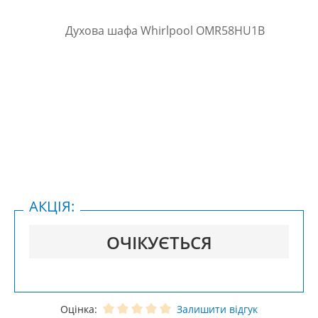
АКЦІЯ:
ОЧІКУЄТЬСЯ
Оцінка:
Залишити відгук