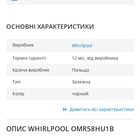
ОСНОВНІ ХАРАКТЕРИСТИКИ
Виробник
Whirlpool
Термін гарантії
12 міс. від виробника
Країна виробник
Польща
Тип
Залежна
Колір
чорний
Дивитись всі характеристики
ОПИС WHIRLPOOL OMR58HU1B