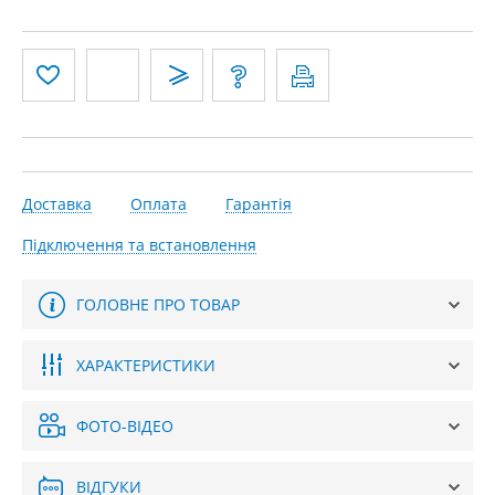
Доставка
Оплата
Гарантія
Підключення та встановлення
ГОЛОВНЕ ПРО ТОВАР
ХАРАКТЕРИСТИКИ
ФОТО-ВІДЕО
ВІДГУКИ