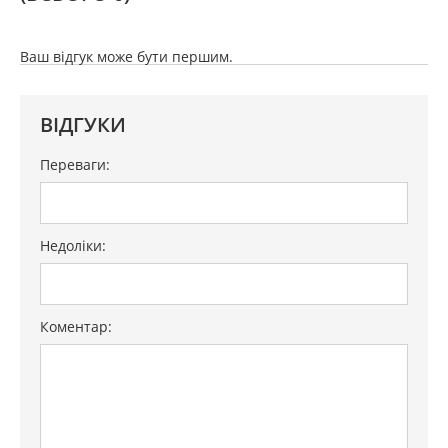
Ваш відгук може бути першим.
ВІДГУКИ
Переваги:
Недоліки:
Коментар: