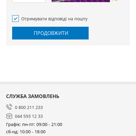
Отримувати відповіді на пошту
ПРОДОВЖИТИ
СЛУЖБА ЗАМОВЛЕНЬ
0 800 211 233
044 593 12 33
Графік: пн-пт: 09:00 - 21:00
сб-нд: 10:00 - 18:00