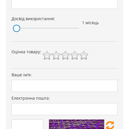
Досвід використання:
1 місяць
Оцінка товару:
Ваше ім'я:
Електронна пошта: