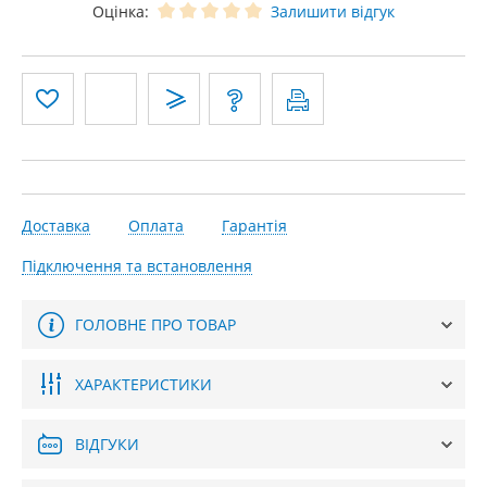
Оцінка:
Залишити відгук
Доставка
Оплата
Гарантія
Підключення та встановлення
ГОЛОВНЕ ПРО ТОВАР
ХАРАКТЕРИСТИКИ
ВІДГУКИ