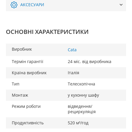
АКСЕСУАРИ
ОСНОВНІ ХАРАКТЕРИСТИКИ
Виробник
Cata
Термін гарантії
24 міс. від виробника
Країна виробник
Італія
Тип
Телескопічна
Монтаж
у кухонну шафу
Режим роботи
відведення/
рециркуляція
Продуктивність
520 м³/год