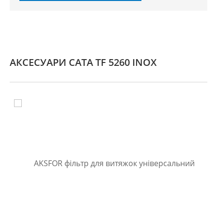
АКСЕСУАРИ CATA TF 5260 INOX