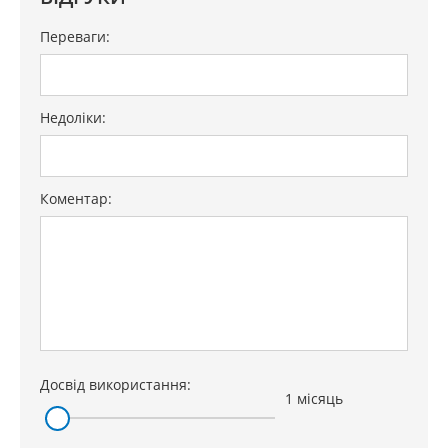
Переваги:
Недоліки:
Коментар:
Досвід використання:
1 місяць