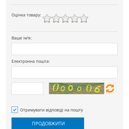
Оцінка товару:
Ваше ім'я:
Електронна пошта:
Отримувати відповіді на пошту
ПРОДОВЖИТИ