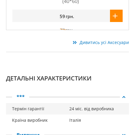
59
грн.
77
грн.
Дивитись усі Аксесуари
ДЕТАЛЬНІ ХАРАКТЕРИСТИКИ
***
Термін гарантії
24 міс. від виробника
Країна виробник
Італія