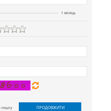
1 місяць
ПРОДОВЖИТИ
а пошту