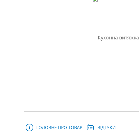
ГОЛОВНЕ ПРО ТОВАР
ВІДГУКИ