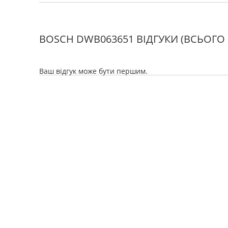
BOSCH DWB063651 ВІДГУКИ
(ВСЬОГО 
Ваш відгук може бути першим.