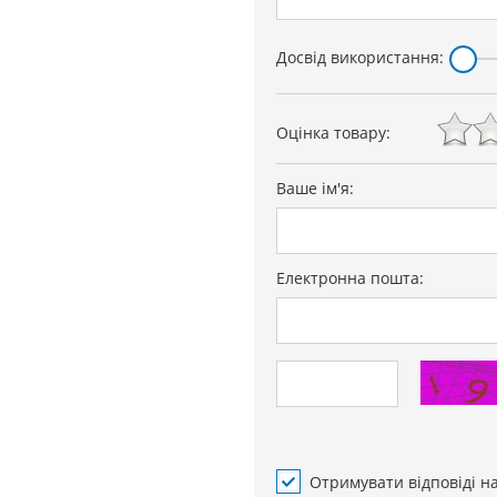
Досвід використання:
Оцінка товару:
Ваше ім'я:
Електронна пошта:
Отримувати відповіді н