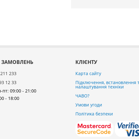
 ЗАМОВЛЕНЬ
КЛІЄНТУ
 211 233
Карта сайту
93 12 33
Підключення, встановлення 
налаштування техніки
-пт: 09:00 - 21:00
ЧАВО?
00 - 18:00
Умови угоди
Політика безпеки