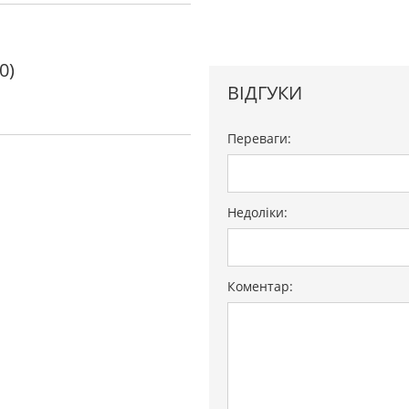
0)
ВІДГУКИ
Переваги:
Недоліки:
Коментар: