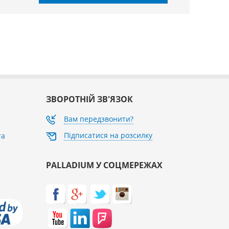
ЗВОРОТНІЙ ЗВ'ЯЗОК
Вам передзвонити?
Підписатися на розсилку
та
PALLADIUM У СОЦМЕРЕЖАХ