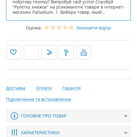
побутову техніку? Випробуй свій успіх! Спробуй
"Рулетку знижок" на різноманітні товари в інтернет-
магазині Palladium. 1. Вибери товар, який...
Оцінка:
Залишити відгук
Доставка
Оплата
Гарантія
Підключення та встановлення
ГОЛОВНЕ ПРО ТОВАР
ХАРАКТЕРИСТИКИ