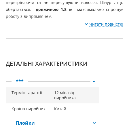
перегріваючи та не пересушуючи волосся. Шнур
, що
обертається,
довжиною 1.8 м
максимально спрощує
роботу з випрямлячем.
Читати повністю
ДЕТАЛЬНІ ХАРАКТЕРИСТИКИ
***
Термін гарантії
12 міс. від
виробника
Країна виробник
Китай
Плойки