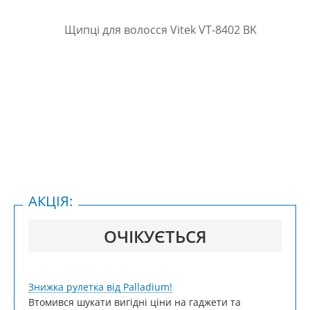
АКЦІЯ:
ОЧІКУЄТЬСЯ
Знижка рулетка від Palladium!
Втомився шукати вигідні ціни на гаджети та