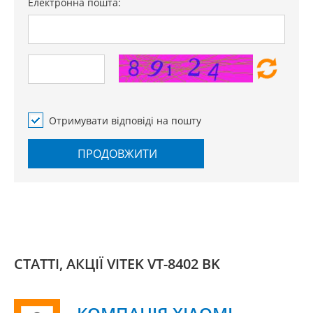
Електронна пошта:
Отримувати відповіді на пошту
ПРОДОВЖИТИ
СТАТТІ, АКЦІЇ VITEK VT-8402 BK