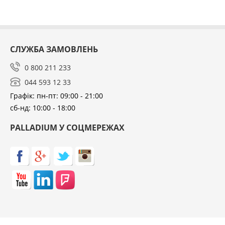
СЛУЖБА ЗАМОВЛЕНЬ
0 800 211 233
044 593 12 33
Графік: пн-пт: 09:00 - 21:00
сб-нд: 10:00 - 18:00
PALLADIUM У СОЦМЕРЕЖАХ