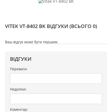
VITEK VT-8402 BK ВІДГУКИ
(ВСЬОГО 0)
Ваш відгук може бути першим.
ВІДГУКИ
Переваги:
Недоліки:
Коментар: