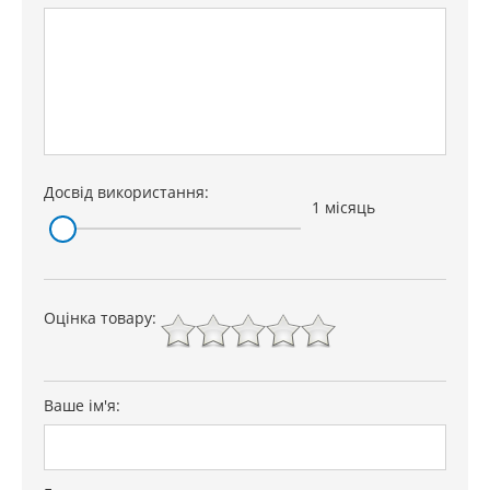
Досвід використання:
1 місяць
Оцінка товару:
Ваше ім'я: