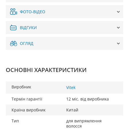
ФОТО-ВІДЕО
ВІДГУКИ
ОГЛЯД
ОСНОВНІ ХАРАКТЕРИСТИКИ
Виробник
Vitek
Термін гарантії
12 міс. від виробника
Країна виробник
Китай
Тип
для випрямлення
волосся