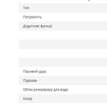
Тип
Потужність
Додаткові функції
Паровий удар
Підошва
Об'єм резервуару для води
Колір