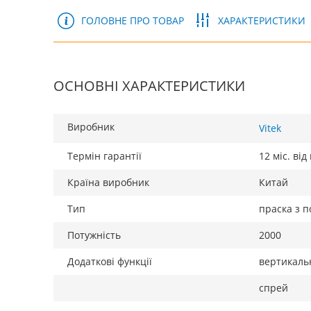
ГОЛОВНЕ ПРО ТОВАР
ХАРАКТЕРИСТИКИ
ОСНОВНІ ХАРАКТЕРИСТИКИ
Виробник
Vitek
Термін гарантії
12 міс. ві
Країна виробник
Китай
Тип
праска з 
Потужність
2000
Додаткові функції
вертикаль
спрей