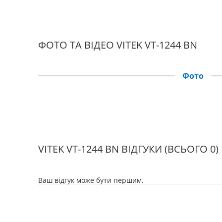
ФОТО ТА ВІДЕО VITEK VT-1244 BN
Фото
VITEK VT-1244 BN ВІДГУКИ
(ВСЬОГО 0)
Ваш відгук може бути першим.