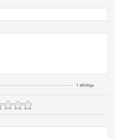
1 місяць