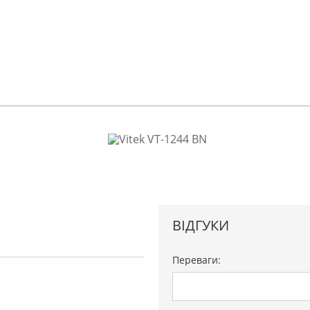
ВІДГУКИ
Переваги: