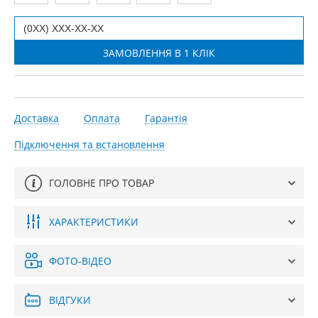
Доставка
Оплата
Гарантія
Підключення та встановлення
ГОЛОВНЕ ПРО ТОВАР
ХАРАКТЕРИСТИКИ
ФОТО-ВІДЕО
ВІДГУКИ