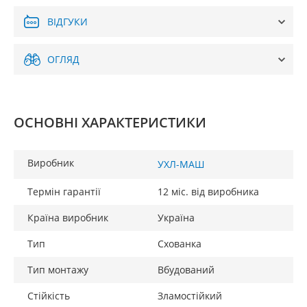
ВІДГУКИ
ОГЛЯД
ОСНОВНІ ХАРАКТЕРИСТИКИ
Виробник
УХЛ-МАШ
Термін гарантії
12 міс. від виробника
Країна виробник
Україна
Тип
Схованка
Тип монтажу
Вбудований
Стійкість
Зламостійкий