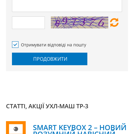
Отримувати відповіді на пошту
ПРОДОВЖИТИ
СТАТТІ, АКЦІЇ УХЛ-МАШ ТР-3
SMART KEYBOX 2 – НОВИЙ
РОЗУМНИЙ НАВІСНИЙ