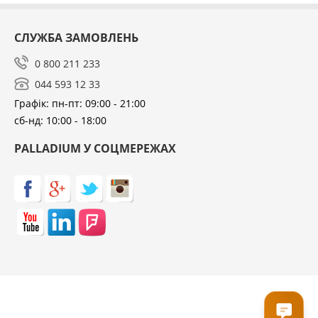
СЛУЖБА ЗАМОВЛЕНЬ
0 800 211 233
044 593 12 33
Графік: пн-пт: 09:00 - 21:00
сб-нд: 10:00 - 18:00
PALLADIUM У СОЦМЕРЕЖАХ