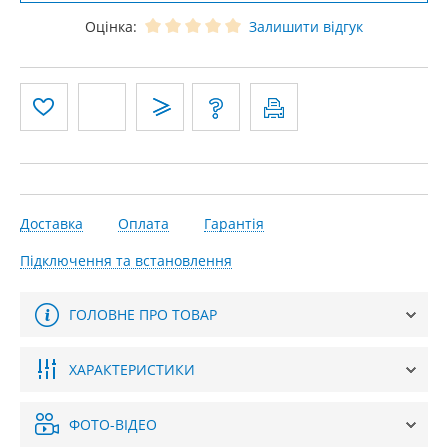
Оцінка:
Залишити відгук
Доставка
Оплата
Гарантія
Підключення та встановлення
ГОЛОВНЕ ПРО ТОВАР
ХАРАКТЕРИСТИКИ
ФОТО-ВІДЕО