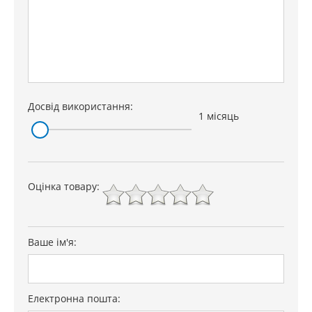
Досвід використання:
1 місяць
Оцінка товару:
Ваше ім'я:
Електронна пошта: