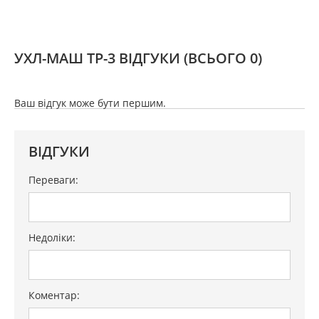
УХЛ-МАШ ТР-3 ВІДГУКИ
(ВСЬОГО 0)
Ваш відгук може бути першим.
ВІДГУКИ
Переваги:
Недоліки:
Коментар: