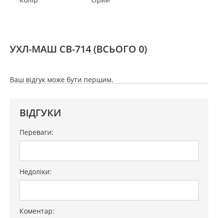
УХЛ-МАШ СВ-714
(ВСЬОГО 0)
Ваш відгук може бути першим.
ВІДГУКИ
Переваги:
Недоліки:
Коментар: