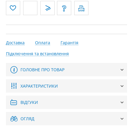
Доставка
Оплата
Гарантія
Підключення та встановлення
ГОЛОВНЕ ПРО ТОВАР
ХАРАКТЕРИСТИКИ
ВІДГУКИ
ОГЛЯД