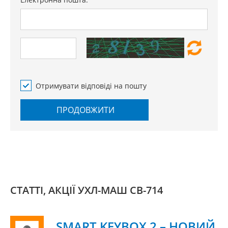
Отримувати відповіді на пошту
ПРОДОВЖИТИ
СТАТТІ, АКЦІЇ УХЛ-МАШ СВ-714
SMART KEYBOX 2 – НОВИЙ