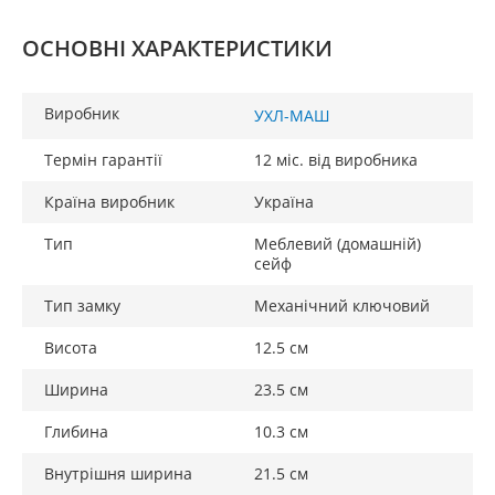
ОСНОВНІ ХАРАКТЕРИСТИКИ
Виробник
УХЛ-МАШ
Термін гарантії
12 міс. від виробника
Країна виробник
Україна
Тип
Меблевий (домашній)
сейф
Тип замку
Механічний ключовий
Висота
12.5 см
Ширина
23.5 см
Глибина
10.3 см
Внутрішня ширина
21.5 см