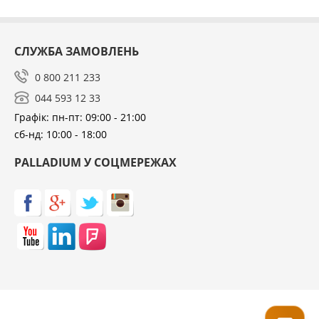
СЛУЖБА ЗАМОВЛЕНЬ
0 800 211 233
044 593 12 33
Графік: пн-пт: 09:00 - 21:00
сб-нд: 10:00 - 18:00
PALLADIUM У СОЦМЕРЕЖАХ