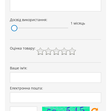
Досвід використання:
1 місяць
Оцінка товару:
Ваше ім'я:
Електронна пошта: