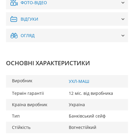
ФОТО-ВІДЕО
ВІДГУКИ
ОГЛЯД
ОСНОВНІ ХАРАКТЕРИСТИКИ
Виробник
УХЛ-МАШ
Термін гарантії
12 міс. від виробника
Країна виробник
Україна
Тип
Банківський сейф
Стійкість
Вогнестійкий