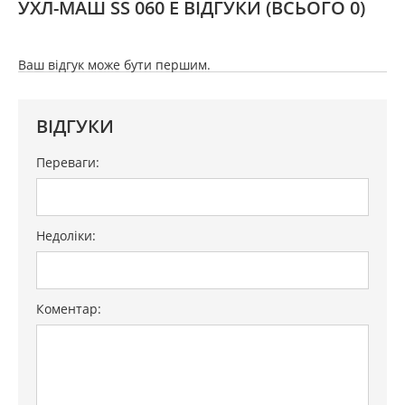
УХЛ-МАШ SS 060 E ВІДГУКИ
(ВСЬОГО 0)
Ваш відгук може бути першим.
ВІДГУКИ
Переваги:
Недоліки:
Коментар: