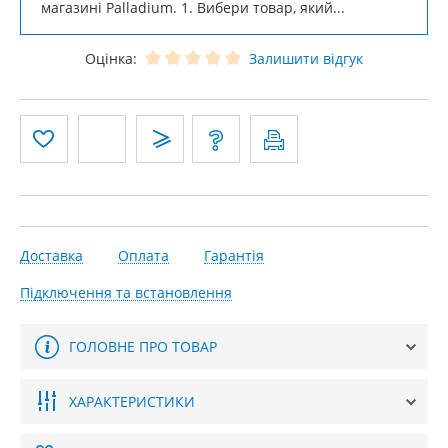
магазині Palladium. 1. Вибери товар, який...
Оцінка:
Залишити відгук
Доставка
Оплата
Гарантія
Підключення та встановлення
ГОЛОВНЕ ПРО ТОВАР
ХАРАКТЕРИСТИКИ